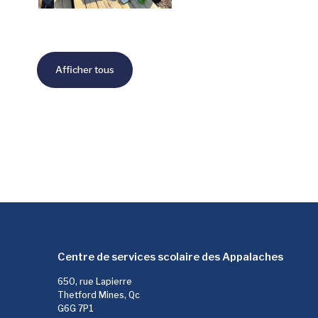
Afficher tous
Centre de services scolaire des Appalaches
650, rue Lapierre
Thetford Mines, Qc
G6G 7P1