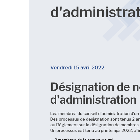
d'administra
Vendredi 15 avril 2022
Désignation de 
d'administration
Les membres du conseil d'administration d'un c
Des processus de désignation sont tenus 2 an
au Règlement sur la désignation de membres d
Un processus est tenu au printemps 2022, afi