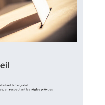
eil
tant le 1er juillet.
es, en respectant les règles prévues