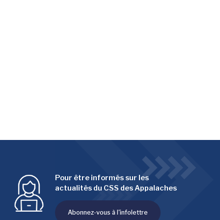
Pour être informés sur les
actualités du CSS des Appalaches
Abonnez-vous à l'infolettre