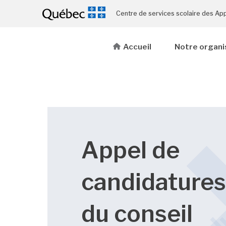
Centre de services scolaire des Ap
Accueil
Notre organi
Appel de
candidatures
du conseil