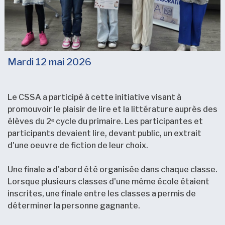
Mardi 12 mai 2026
Le CSSA a participé à cette initiative visant à
promouvoir le plaisir de lire et la littérature auprès des
élèves du 2ᵉ cycle du primaire. Les participantes et
participants devaient lire, devant public, un extrait
d'une oeuvre de fiction de leur choix.
Une finale a d'abord été organisée dans chaque classe.
Lorsque plusieurs classes d'une même école étaient
inscrites, une finale entre les classes a permis de
déterminer la personne gagnante.