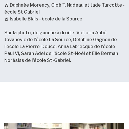
🍎 Daphnée Morency, Cloé T. Nadeau et Jade Turcotte -
école St Gabriel
🍎 Isabelle Blais - école de la Source
Sur la photo, de gauche à droite: Victoria Aubé
Jovanovic de l'école La Source, Delphine Gagnon de
l'école La Pierre-Douce, Anna Labrecque de l'école
Paul VI, Sarah Adel de l'école St-Noël et Elie Berman
Norésias de l'école St-Gabriel.
Nouvelles