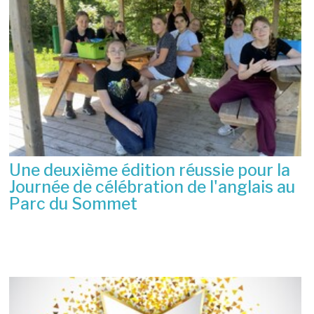
Une deuxième édition réussie pour la
Journée de célébration de l'anglais au
Parc du Sommet
2 juillet 2026