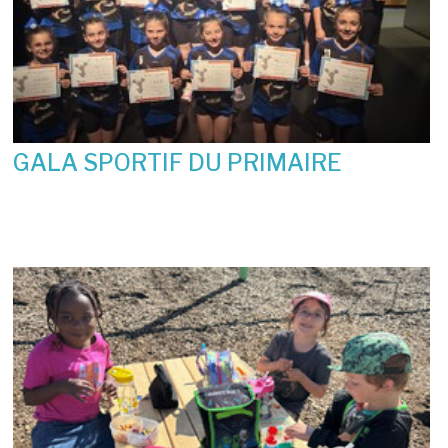
GALA SPORTIF DU PRIMAIRE
19 juin 2026