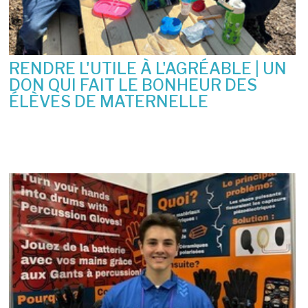
RENDRE L'UTILE À L'AGRÉABLE | UN
DON QUI FAIT LE BONHEUR DES
ÉLÈVES DE MATERNELLE
10 juin 2026