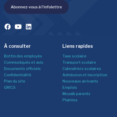
Abonnez-vous à l'infolettre
À consulter
Liens rapides
Bottin des employés
Taxe scolaire
Communiqués et avis
Transport scolaire
Documents officiels
Calendriers scolaires
Confidentialité
Admission et inscription
Plan du site
Nouveaux arrivants
GRICS
Emplois
Mozaîk parents
Plaintes