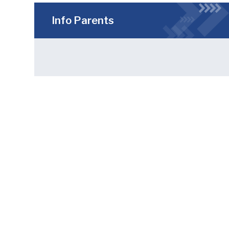
Info Parents