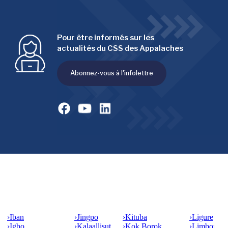
Pour être informés sur les
actualités du CSS des Appalaches
Abonnez-vous à l'infolettre