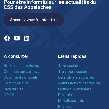
Pour être informés sur les actualités du
CSS des Appalaches
Abonnez-vous à l'infolettre
À consulter
Liens rapides
Bottin des employés
Taxe scolaire
Communiqués et avis
Transport scolaire
Documents officiels
Calendriers scolaires
Confidentialité
Admission et inscription
Plan du site
Nouveaux arrivants
GRICS
Emplois
Mozaîk parents
Plaintes