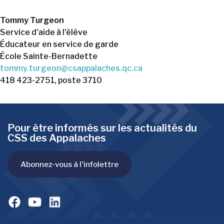
Tommy Turgeon
Service d'aide à l'élève
Éducateur en service de garde
École Sainte-Bernadette
tommy.turgeon@csappalaches.qc.ca
418 423-2751, poste 3710
Pour être informés sur les actualités du
CSS des Appalaches
Abonnez-vous à l'infolettre