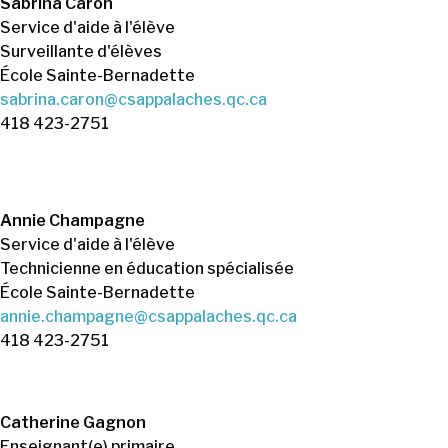
Sabrina Caron
Service d'aide à l'élève
Surveillante d'élèves
École Sainte-Bernadette
sabrina.caron@csappalaches.qc.ca
418 423-2751
Annie Champagne
Service d'aide à l'élève
Technicienne en éducation spécialisée
École Sainte-Bernadette
annie.champagne@csappalaches.qc.ca
418 423-2751
Catherine Gagnon
Enseignant(e) primaire