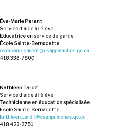
Ève-Marie Parent
Service d'aide à l'élève
Éducatrice en service de garde
École Sainte-Bernadette
evemarie.parent@csappalaches.qc.ca
418 338-7800
Kathleen Tardif
Service d'aide à l'élève
Technicienne en éducation spécialisée
École Sainte-Bernadette
kathleen.tardif@csappalaches.qc.ca
418 423-2751