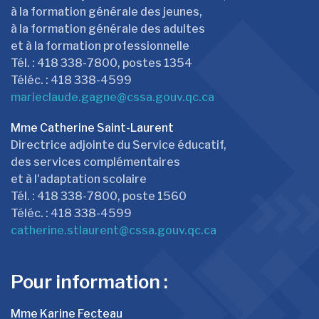
à la formation générale des jeunes,
à la formation générale des adultes
et à la formation professionnelle
Tél. : 418 338-7800, postes 1354
Téléc. : 418 338-4599
marieclaude.gagne@cssa.gouv.qc.ca
Mme Catherine Saint-Laurent
Directrice adjointe du Service éducatif,
des services complémentaires
et à l'adaptation scolaire
Tél. : 418 338-7800, poste 1560
Téléc. : 418 338-4599
catherine.stlaurent@cssa.gouv.qc.ca
Pour information :
Mme Karine Fecteau