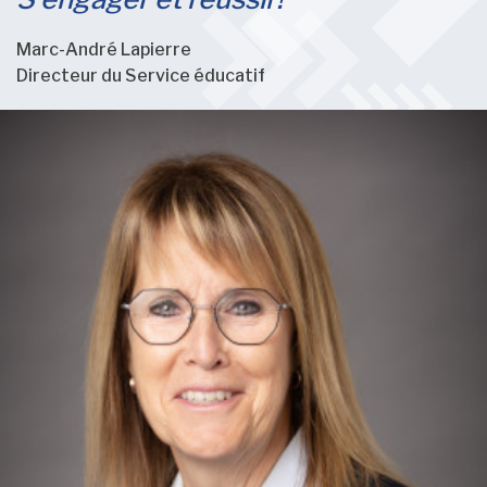
Marc-André Lapierre
Directeur du Service éducatif