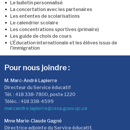
Le bulletin personnalisé
La concertation avec les partenaires
Les ententes de scolarisations
Le calendrier scolaire
Les concentrations sportives (primaire)
Les guide de choix de cours
L'Éducation internationale et les élèves issus de
l'immigration
Pour nous joindre :
M. Marc-André Lapierre
Directeur du Service éducatif
Tél. : 418 338-7800, poste 1220
Téléc. : 418 338-4599
marcandre.lapierre
@cssa.gouv.qc.ca
Mme Marie-Claude Gagné
Directrice adjointe du Service éducatif,