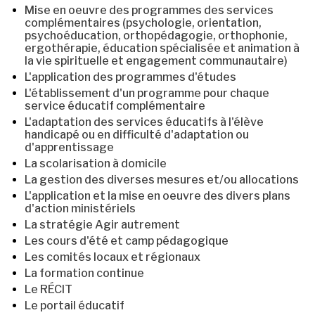
Mise en oeuvre des programmes des services
complémentaires (psychologie, orientation,
psychoéducation, orthopédagogie, orthophonie,
ergothérapie, éducation spécialisée et animation à
la vie spirituelle et engagement communautaire)
L'application des programmes d'études
L'établissement d'un programme pour chaque
service éducatif complémentaire
L'adaptation des services éducatifs à l'élève
handicapé ou en difficulté d'adaptation ou
d'apprentissage
La scolarisation à domicile
La gestion des diverses mesures et/ou allocations
L'application et la mise en oeuvre des divers plans
d'action ministériels
La stratégie Agir autrement
Les cours d'été et camp pédagogique
Les comités locaux et régionaux
La formation continue
Le RÉCIT
Le portail éducatif