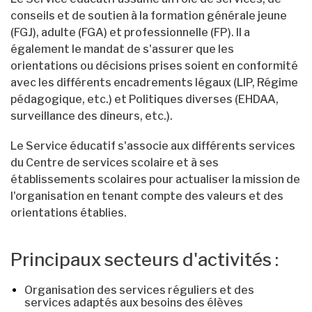
conseils et de soutien à la formation générale jeune
(FGJ), adulte (FGA) et professionnelle (FP). Il a
également le mandat de s'assurer que les
orientations ou décisions prises soient en conformité
avec les différents encadrements légaux (LIP, Régime
pédagogique, etc.) et Politiques diverses (EHDAA,
surveillance des dîneurs, etc.).
Le Service éducatif s'associe aux différents services
du Centre de services scolaire et à ses
établissements scolaires pour actualiser la mission de
l'organisation en tenant compte des valeurs et des
orientations établies.
Principaux secteurs d'activités :
Organisation des services réguliers et des
services adaptés aux besoins des élèves