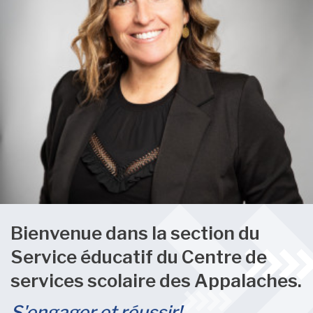
Bienvenue dans la section du
Service éducatif du Centre de
services scolaire des Appalaches.
S'engager et réussir!