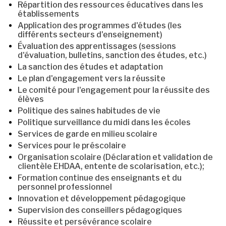
Répartition des ressources éducatives dans les
établissements
Application des programmes d'études (les
différents secteurs d'enseignement)
Évaluation des apprentissages (sessions
d'évaluation, bulletins, sanction des études, etc.)
La sanction des études et adaptation
Le plan d'engagement vers la réussite
Le comité pour l'engagement pour la réussite des
élèves
Politique des saines habitudes de vie
Politique surveillance du midi dans les écoles
Services de garde en milieu scolaire
Services pour le préscolaire
Organisation scolaire (Déclaration et validation de
clientèle EHDAA, entente de scolarisation, etc.);
Formation continue des enseignants et du
personnel professionnel
Innovation et développement pédagogique
Supervision des conseillers pédagogiques
Réussite et persévérance scolaire