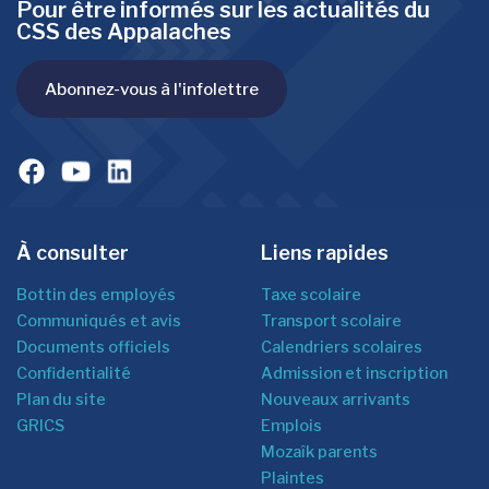
Pour être informés sur les actualités du
CSS des Appalaches
Abonnez-vous à l'infolettre
À consulter
Liens rapides
Bottin des employés
Taxe scolaire
Communiqués et avis
Transport scolaire
Documents officiels
Calendriers scolaires
Confidentialité
Admission et inscription
Plan du site
Nouveaux arrivants
GRICS
Emplois
Mozaîk parents
Plaintes