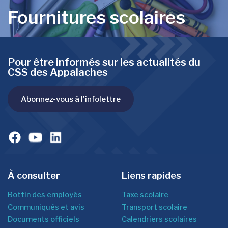
Fournitures scolaires
Pour être informés sur les actualités du
CSS des Appalaches
Abonnez-vous à l'infolettre
À consulter
Liens rapides
Bottin des employés
Taxe scolaire
Communiqués et avis
Transport scolaire
Documents officiels
Calendriers scolaires