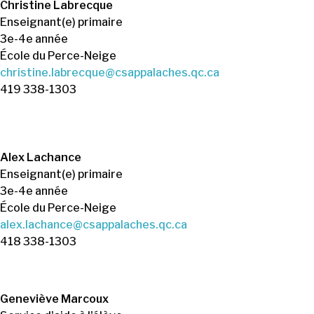
Christine Labrecque
Enseignant(e) primaire
3e-4e année
École du Perce-Neige
christine.labrecque@csappalaches.qc.ca
419 338-1303
Alex Lachance
Enseignant(e) primaire
3e-4e année
École du Perce-Neige
alex.lachance@csappalaches.qc.ca
418 338-1303
Geneviève Marcoux