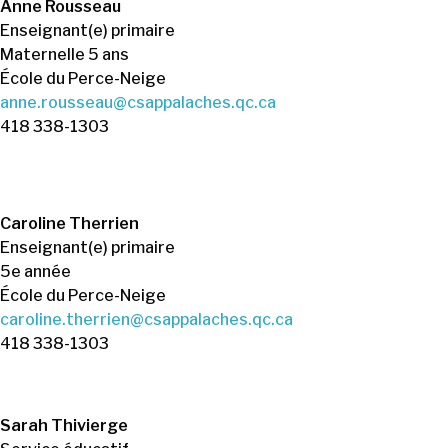
Anne Rousseau
Enseignant(e) primaire
Maternelle 5 ans
École du Perce-Neige
anne.rousseau@csappalaches.qc.ca
418 338-1303
Caroline Therrien
Enseignant(e) primaire
5e année
École du Perce-Neige
caroline.therrien@csappalaches.qc.ca
418 338-1303
Sarah Thivierge