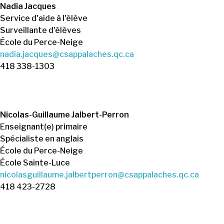
Nadia Jacques
Service d'aide à l'élève
Surveillante d'élèves
École du Perce-Neige
nadia.jacques@csappalaches.qc.ca
418 338-1303
Nicolas-Guillaume Jalbert-Perron
Enseignant(e) primaire
Spécialiste en anglais
École du Perce-Neige
École Sainte-Luce
nicolasguillaume.jalbertperron@csappalaches.qc.ca
418 423-2728