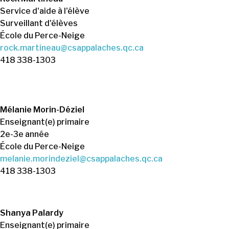
Service d'aide à l'élève
Surveillant d'élèves
École du Perce-Neige
rock.martineau@csappalaches.qc.ca
418 338-1303
Mélanie Morin-Déziel
Enseignant(e) primaire
2e-3e année
École du Perce-Neige
melanie.morindeziel@csappalaches.qc.ca
418 338-1303
Shanya Palardy
Enseignant(e) primaire