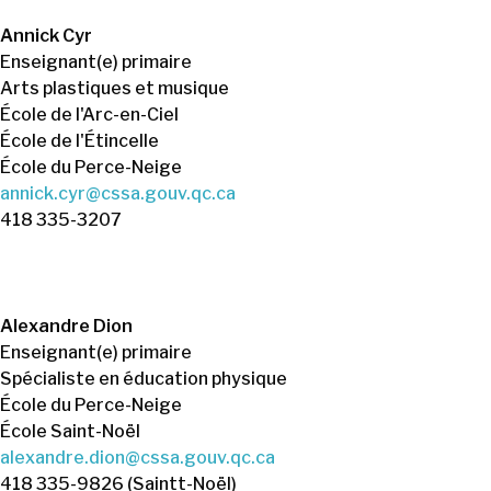
Annick Cyr
Enseignant(e) primaire
Arts plastiques et musique
École de l'Arc-en-Ciel
École de l'Étincelle
École du Perce-Neige
annick.cyr@cssa.gouv.qc.ca
418 335-3207
Alexandre Dion
Enseignant(e) primaire
Spécialiste en éducation physique
École du Perce-Neige
École Saint-Noël
alexandre.dion@cssa.gouv.qc.ca
418 335-9826 (Saintt-Noël)