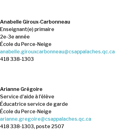
Anabelle Giroux-Carbonneau
Enseignant(e) primaire
2e-3e année
École du Perce-Neige
anabelle.girouxcarbonneau@csappalaches.qc.ca
418 338-1303
Arianne Grégoire
Service d'aide à l'élève
Éducatrice service de garde
École du Perce-Neige
arianne.gregoire@csappalaches.qc.ca
418 338-1303, poste 2507