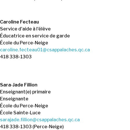
Caroline Fecteau
Service d'aide à l'élève
Éducatrice en service de garde
École du Perce-Neige
caroline.fecteau01@csappalaches.qc.ca
418 338-1303
Sara-Jade Fillion
Enseignant(e) primaire
Enseignante
École du Perce-Neige
École Sainte-Luce
sarajade.fillion@csappalaches.qc.ca
418 338-1303 (Perce-Neige)