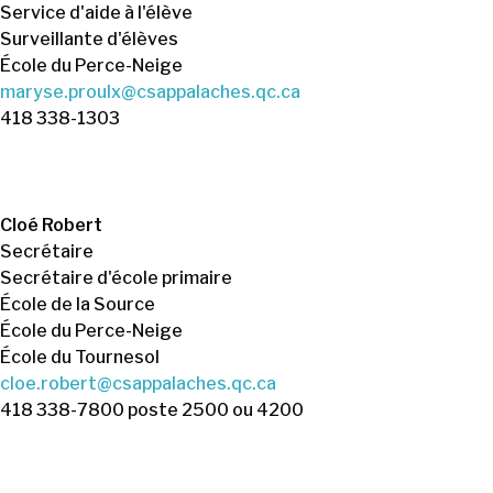
Service d'aide à l'élève
Surveillante d'élèves
École du Perce-Neige
maryse.proulx@csappalaches.qc.ca
418 338-1303
Cloé Robert
Secrétaire
Secrétaire d'école primaire
École de la Source
École du Perce-Neige
École du Tournesol
cloe.robert@csappalaches.qc.ca
418 338-7800 poste 2500 ou 4200