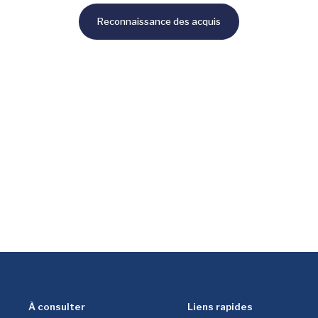
Reconnaissance des acquis
À consulter
Liens rapides