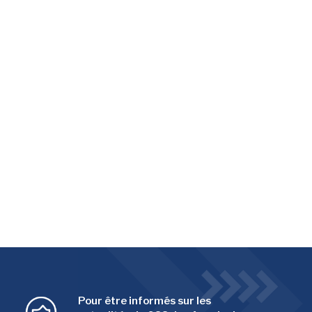
Pour être informés sur les