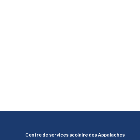
Centre de services scolaire des Appalaches