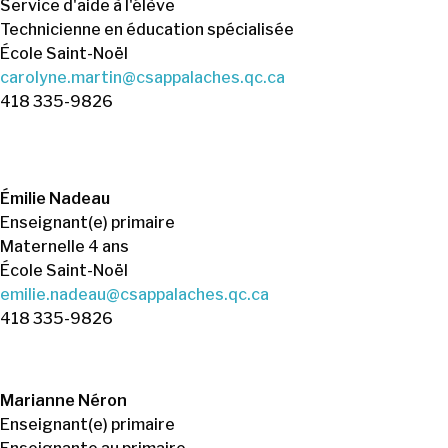
Service d'aide à l'élève
Technicienne en éducation spécialisée
École Saint-Noël
carolyne.martin@csappalaches.qc.ca
418 335-9826
Émilie Nadeau
Enseignant(e) primaire
Maternelle 4 ans
École Saint-Noël
emilie.nadeau@csappalaches.qc.ca
418 335-9826
Marianne Néron
Enseignant(e) primaire