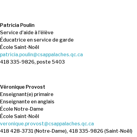
Patricia Poulin
Service d'aide à l'élève
Éducatrice en service de garde
École Saint-Noël
patricia.poulin@csappalaches.qc.ca
418 335-9826, poste 5403
Véronique Provost
Enseignant(e) primaire
Enseignante en anglais
École Notre-Dame
École Saint-Noël
veronique.provost@csappalaches.qc.ca
418 428-3731 (Notre-Dame), 418 335-9826 (Saint-Noël)