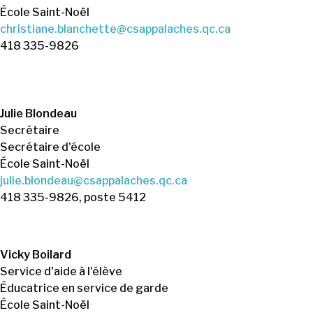
École Saint-Noël
christiane.blanchette@csappalaches.qc.ca
418 335-9826
Julie Blondeau
Secrétaire
Secrétaire d'école
École Saint-Noël
julie.blondeau@csappalaches.qc.ca
418 335-9826, poste 5412
Vicky Boilard
Service d'aide à l'élève
Éducatrice en service de garde
École Saint-Noël