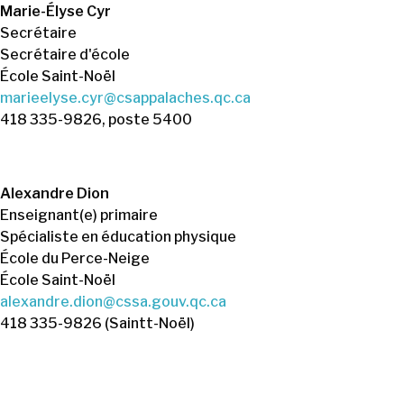
Marie-Élyse Cyr
Secrétaire
Secrétaire d'école
École Saint-Noël
marieelyse.cyr@csappalaches.qc.ca
418 335-9826, poste 5400
Alexandre Dion
Enseignant(e) primaire
Spécialiste en éducation physique
École du Perce-Neige
École Saint-Noël
alexandre.dion@cssa.gouv.qc.ca
418 335-9826 (Saintt-Noël)