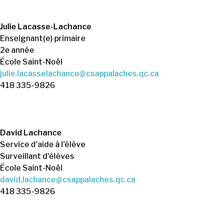
Julie Lacasse-Lachance
Enseignant(e) primaire
2e année
École Saint-Noël
julie.lacasselachance@csappalaches.qc.ca
418 335-9826
David Lachance
Service d'aide à l'élève
Surveillant d'élèves
École Saint-Noël
david.lachance@csappalaches.qc.ca
418 335-9826