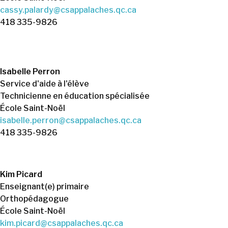
cassy.palardy@csappalaches.qc.ca
418 335-9826
Isabelle Perron
Service d'aide à l'élève
Technicienne en éducation spécialisée
École Saint-Noël
isabelle.perron@csappalaches.qc.ca
418 335-9826
Kim Picard
Enseignant(e) primaire
Orthopédagogue
École Saint-Noël
kim.picard@csappalaches.qc.ca