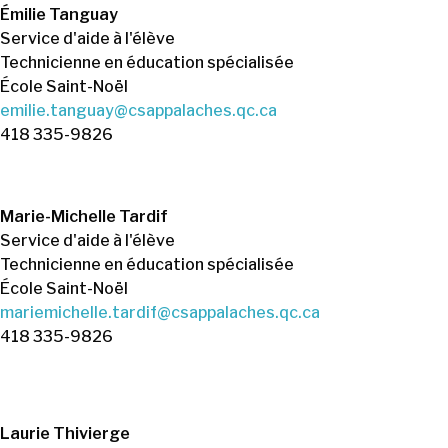
Émilie Tanguay
Service d'aide à l'élève
Technicienne en éducation spécialisée
École Saint-Noël
emilie.tanguay@csappalaches.qc.ca
418 335-9826
Marie-Michelle Tardif
Service d'aide à l'élève
Technicienne en éducation spécialisée
École Saint-Noël
mariemichelle.tardif@csappalaches.qc.ca
418 335-9826
Laurie Thivierge