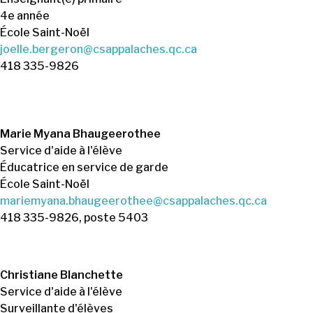
4e année
École Saint-Noël
joelle.bergeron@csappalaches.qc.ca
418 335-9826
Marie Myana Bhaugeerothee
Service d'aide à l'élève
Éducatrice en service de garde
École Saint-Noël
mariemyana.bhaugeerothee@csappalaches.qc.ca
418 335-9826, poste 5403
Christiane Blanchette
Service d'aide à l'élève
Surveillante d'élèves