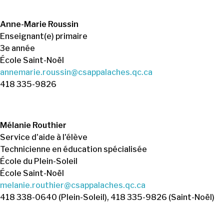
Anne-Marie Roussin
Enseignant(e) primaire
3e année
École Saint-Noël
annemarie.roussin@csappalaches.qc.ca
418 335-9826
Mélanie Routhier
Service d'aide à l'élève
Technicienne en éducation spécialisée
École du Plein-Soleil
École Saint-Noël
melanie.routhier@csappalaches.qc.ca
418 338-0640 (Plein-Soleil), 418 335-9826 (Saint-Noël)