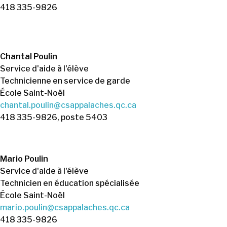
418 335-9826
Chantal Poulin
Service d'aide à l'élève
Technicienne en service de garde
École Saint-Noël
chantal.poulin@csappalaches.qc.ca
418 335-9826, poste 5403
Mario Poulin
Service d'aide à l'élève
Technicien en éducation spécialisée
École Saint-Noël
mario.poulin@csappalaches.qc.ca
418 335-9826