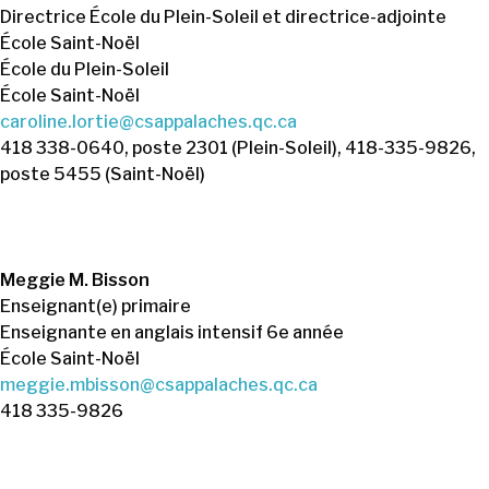
Directrice École du Plein-Soleil et directrice-adjointe
École Saint-Noël
École du Plein-Soleil
École Saint-Noël
caroline.lortie@csappalaches.qc.ca
418 338-0640, poste 2301 (Plein-Soleil), 418-335-9826,
poste 5455 (Saint-Noël)
Meggie M. Bisson
Enseignant(e) primaire
Enseignante en anglais intensif 6e année
École Saint-Noël
meggie.mbisson@csappalaches.qc.ca
418 335-9826