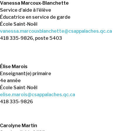
Vanessa Marcoux-Blanchette
Service d'aide à l'élève
Éducatrice en service de garde
École Saint-Noël
vanessa.marcouxblanchette@csappalaches.qc.ca
418 335-9826, poste 5403
Élise Marois
Enseignant(e) primaire
4e année
École Saint-Noël
elise.marois@csappalaches.qc.ca
418 335-9826
Carolyne Martin