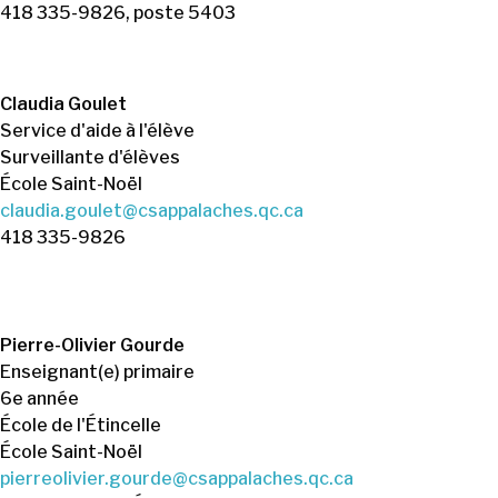
418 335-9826, poste 5403
Claudia Goulet
Service d'aide à l'élève
Surveillante d'élèves
École Saint-Noël
claudia.goulet@csappalaches.qc.ca
418 335-9826
Pierre-Olivier Gourde
Enseignant(e) primaire
6e année
École de l'Étincelle
École Saint-Noël
pierreolivier.gourde@csappalaches.qc.ca