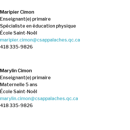
Maripier Cimon
Enseignant(e) primaire
Spécialiste en éducation physique
École Saint-Noël
maripier.cimon@csappalaches.qc.ca
418 335-9826
Marylin Cimon
Enseignant(e) primaire
Maternelle 5 ans
École Saint-Noël
marylin.cimon@csappalaches.qc.ca
418 335-9826