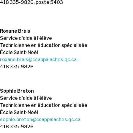
418 335-9826, poste 5403
Roxane Brais
Service d'aide à l'élève
Technicienne en éducation spécialisée
École Saint-Noël
roxane.brais@csappalaches.qc.ca
418 335-9826
Sophie Breton
Service d'aide à l'élève
Technicienne en éducation spécialisée
École Saint-Noël
sophie.breton@csappalaches.qc.ca
418 335-9826