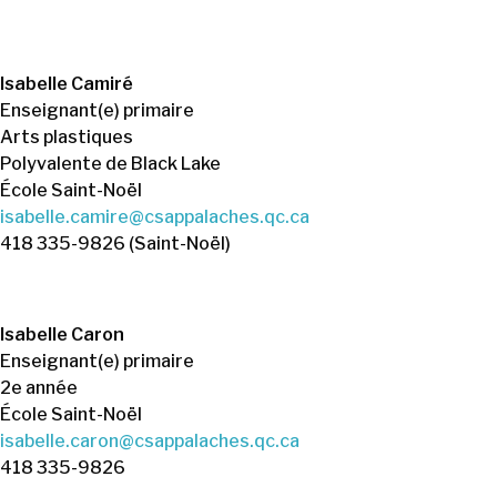
Isabelle Camiré
Enseignant(e) primaire
Arts plastiques
Polyvalente de Black Lake
École Saint-Noël
isabelle.camire@csappalaches.qc.ca
418 335-9826 (Saint-Noël)
Isabelle Caron
Enseignant(e) primaire
2e année
École Saint-Noël
isabelle.caron@csappalaches.qc.ca
418 335-9826