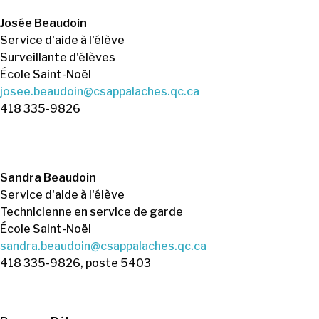
Josée Beaudoin
Service d'aide à l'élève
Surveillante d'élèves
École Saint-Noël
josee.beaudoin@csappalaches.qc.ca
418 335-9826
Sandra Beaudoin
Service d'aide à l'élève
Technicienne en service de garde
École Saint-Noël
sandra.beaudoin@csappalaches.qc.ca
418 335-9826, poste 5403