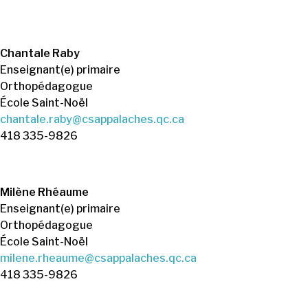
Chantale Raby
Enseignant(e) primaire
Orthopédagogue
École Saint-Noël
chantale.raby@csappalaches.qc.ca
418 335-9826
Milène Rhéaume
Enseignant(e) primaire
Orthopédagogue
École Saint-Noël
milene.rheaume@csappalaches.qc.ca
418 335-9826