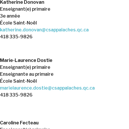
Katherine Donovan
Enseignant(e) primaire
3e année
École Saint-Noël
katherine.donovan@csappalaches.qc.ca
418 335-9826
Marie-Laurence Dostie
Enseignant(e) primaire
Enseignante au primaire
École Saint-Noël
marielaurence.dostie@csappalaches.qc.ca
418 335-9826
Caroline Fecteau