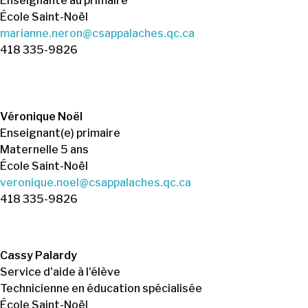
Enseignante au primaire
École Saint-Noël
marianne.neron@csappalaches.qc.ca
418 335-9826
Véronique Noël
Enseignant(e) primaire
Maternelle 5 ans
École Saint-Noël
veronique.noel@csappalaches.qc.ca
418 335-9826
Cassy Palardy
Service d'aide à l'élève
Technicienne en éducation spécialisée
École Saint-Noël