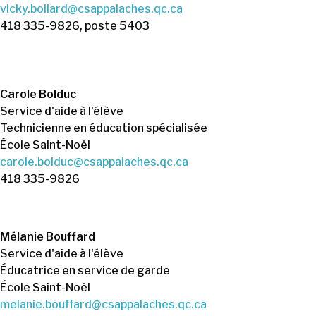
vicky.boilard@csappalaches.qc.ca
418 335-9826, poste 5403
Carole Bolduc
Service d'aide à l'élève
Technicienne en éducation spécialisée
École Saint-Noël
carole.bolduc@csappalaches.qc.ca
418 335-9826
Mélanie Bouffard
Service d'aide à l'élève
Éducatrice en service de garde
École Saint-Noël
melanie.bouffard@csappalaches.qc.ca