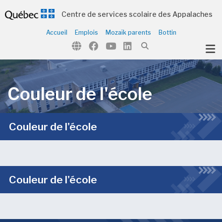
Centre de services scolaire des Appalaches
Accueil
Emplois
Mozaïk parents
Bottin
ubmenu (Notre école )
Couleur de l'école
Couleur de l'école
Couleur de l'école