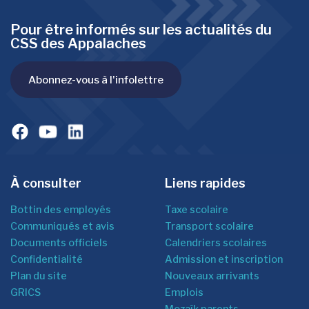
Pour être informés sur les actualités du
CSS des Appalaches
Abonnez-vous à l'infolettre
À consulter
Liens rapides
Bottin des employés
Taxe scolaire
Communiqués et avis
Transport scolaire
Documents officiels
Calendriers scolaires
Confidentialité
Admission et inscription
Plan du site
Nouveaux arrivants
GRICS
Emplois
Mozaîk parents