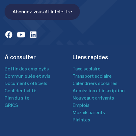
Abonnez-vous à l'infolettre
À consulter
Liens rapides
Bottin des employés
Taxe scolaire
Communiqués et avis
Transport scolaire
Documents officiels
Calendriers scolaires
Confidentialité
Admission et inscription
Plan du site
Nouveaux arrivants
GRICS
Emplois
Mozaîk parents
Plaintes