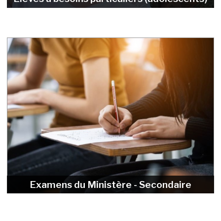
Examens du Ministère - Secondaire