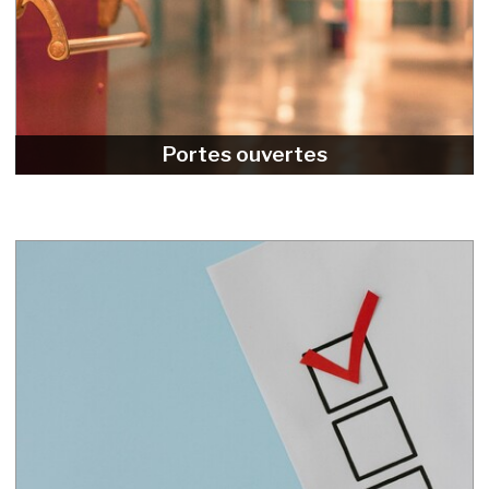
Portes ouvertes