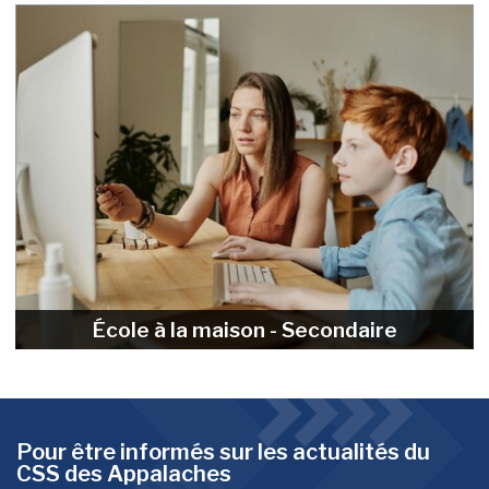
École à la maison - Secondaire
Pour être informés sur les actualités du
CSS des Appalaches