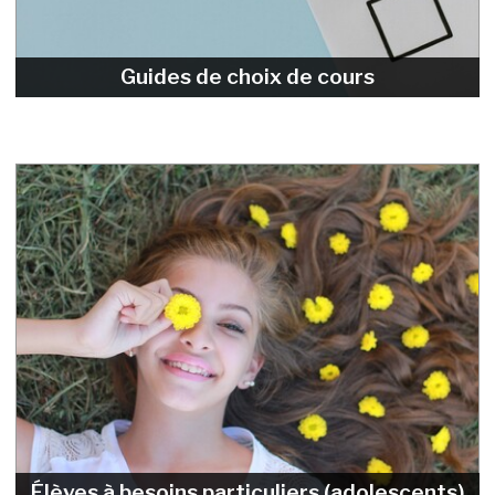
Guides de choix de cours
Élèves à besoins particuliers (adolescents)