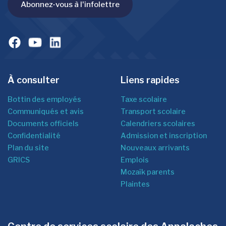
Abonnez-vous à l'infolettre
À consulter
Liens rapides
Bottin des employés
Taxe scolaire
Communiqués et avis
Transport scolaire
Documents officiels
Calendriers scolaires
Confidentialité
Admission et inscription
Plan du site
Nouveaux arrivants
GRICS
Emplois
Mozaîk parents
Plaintes