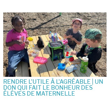
RENDRE L'UTILE À L'AGRÉABLE | UN
DON QUI FAIT LE BONHEUR DES
ÉLÈVES DE MATERNELLE
10 juin 2026