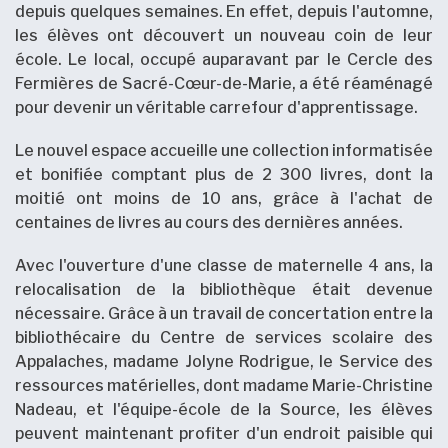
depuis quelques semaines. En effet, depuis l'automne,
les élèves ont découvert un nouveau coin de leur
école. Le local, occupé auparavant par le Cercle des
Fermières de Sacré-Cœur-de-Marie, a été réaménagé
pour devenir un véritable carrefour d'apprentissage.
Le nouvel espace accueille une collection informatisée
et bonifiée comptant plus de 2 300 livres, dont la
moitié ont moins de 10 ans, grâce à l'achat de
centaines de livres au cours des dernières années.
Avec l'ouverture d'une classe de maternelle 4 ans, la
relocalisation de la bibliothèque était devenue
nécessaire. Grâce à un travail de concertation entre la
bibliothécaire du Centre de services scolaire des
Appalaches, madame Jolyne Rodrigue, le Service des
ressources matérielles, dont madame Marie-Christine
Nadeau, et l'équipe-école de la Source, les élèves
peuvent maintenant profiter d'un endroit paisible qui