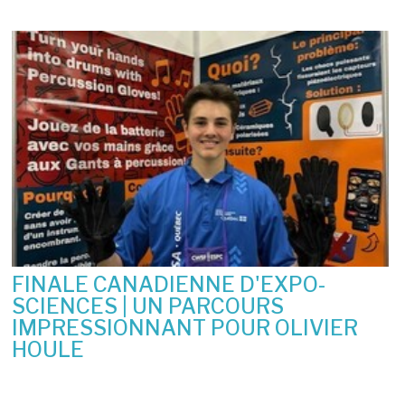
FINALE CANADIENNE D'EXPO-
SCIENCES | UN PARCOURS
IMPRESSIONNANT POUR OLIVIER
HOULE
10 juin 2026