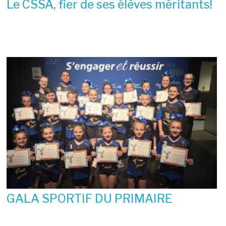
Le CSSA, fier de ses élèves méritants!
23 juin 2026
GALA SPORTIF DU PRIMAIRE
19 juin 2026