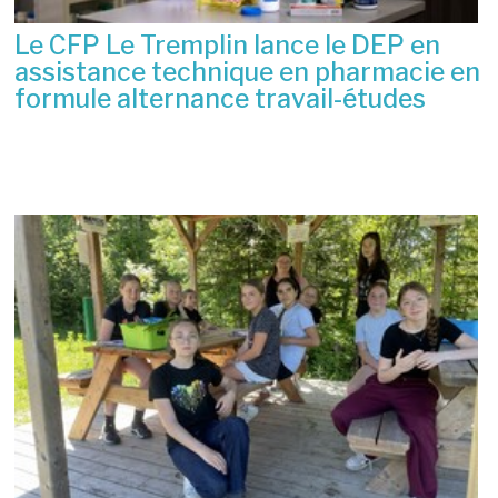
Le CFP Le Tremplin lance le DEP en
assistance technique en pharmacie en
formule alternance travail-études
6 juillet 2026