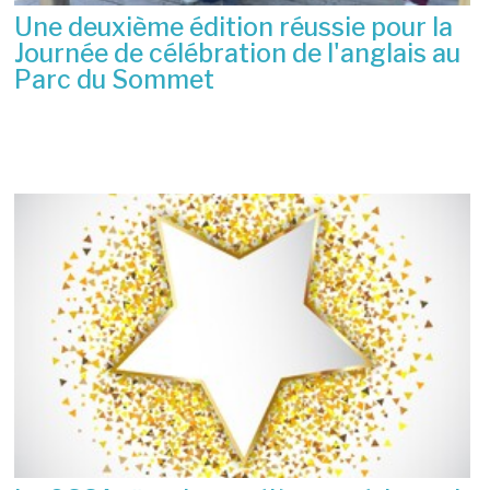
Une deuxième édition réussie pour la
Journée de célébration de l'anglais au
Parc du Sommet
2 juillet 2026