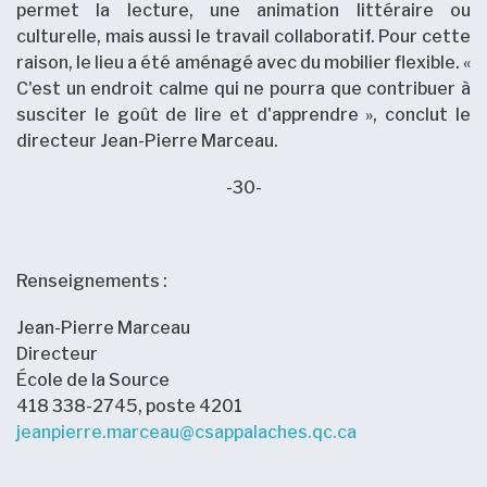
permet la lecture, une animation littéraire ou
culturelle, mais aussi le travail collaboratif. Pour cette
raison, le lieu a été aménagé avec du mobilier flexible. «
C'est un endroit calme qui ne pourra que contribuer à
susciter le goût de lire et d'apprendre », conclut le
directeur Jean-Pierre Marceau.
-30-
Renseignements :
Jean-Pierre Marceau
Directeur
École de la Source
418 338-2745, poste 4201
jeanpierre.marceau@csappalaches.qc.ca