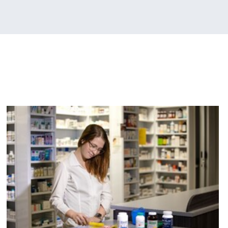
Nouvelles