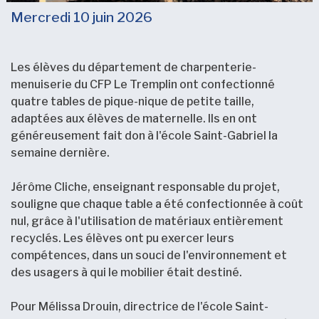
Mercredi 10 juin 2026
Les élèves du département de charpenterie-
menuiserie du CFP Le Tremplin ont confectionné
quatre tables de pique-nique de petite taille,
adaptées aux élèves de maternelle. Ils en ont
généreusement fait don à l'école Saint-Gabriel la
semaine dernière.
Jérôme Cliche, enseignant responsable du projet,
souligne que chaque table a été confectionnée à coût
nul, grâce à l'utilisation de matériaux entièrement
recyclés. Les élèves ont pu exercer leurs
compétences, dans un souci de l'environnement et
des usagers à qui le mobilier était destiné.
Pour Mélissa Drouin, directrice de l'école Saint-