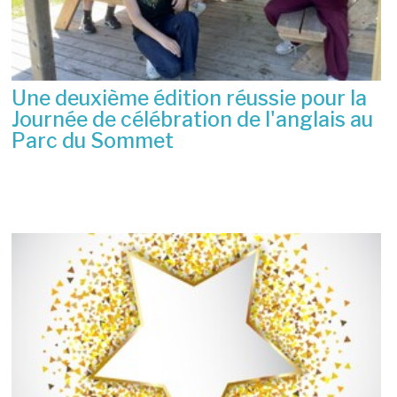
Une deuxième édition réussie pour la
Journée de célébration de l'anglais au
Parc du Sommet
2 juillet 2026