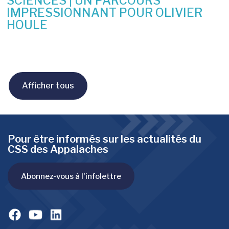
SCIENCES | UN PARCOURS
IMPRESSIONNANT POUR OLIVIER
HOULE
8 juin 2026
Afficher tous
Pour être informés sur les actualités du
CSS des Appalaches
Abonnez-vous à l'infolettre