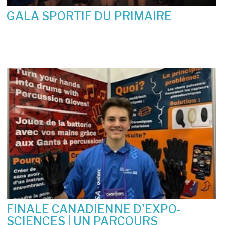
GALA SPORTIF DU PRIMAIRE
19 juin 2026
FINALE CANADIENNE D'EXPO-
SCIENCES | UN PARCOURS