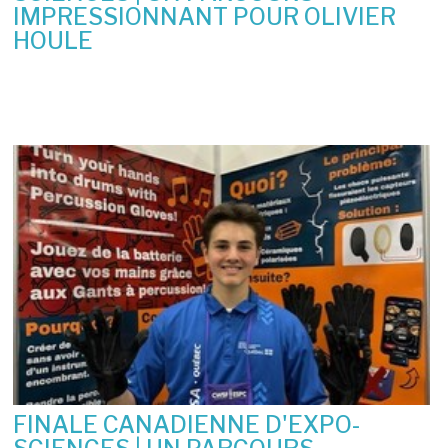
IMPRESSIONNANT POUR OLIVIER
HOULE
10 juin 2026
FINALE CANADIENNE D'EXPO-