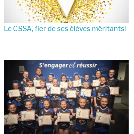
Le CSSA, fier de ses élèves méritants!
23 juin 2026