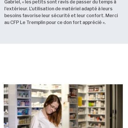
Gabriel, « les petits sont ravis de passer du temps à
l'extérieur. L'utilisation de matériel adapté à leurs
besoins favorise leur sécurité et leur confort. Merci
au CFP Le Tremplin pour ce don fort apprécié ».
Nouvelles