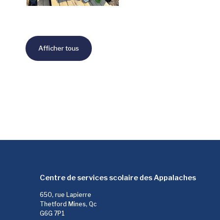
Afficher tous
Centre de services scolaire des Appalaches
650, rue Lapierre
Thetford Mines, Qc
G6G 7P1