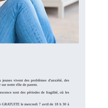
os jeunes vivent des problèmes d'anxiété, des
 sur notre rôle de parent.
scence sont des périodes de fragilité, où les
nce GRATUITE le mercredi 7 avril de 18 h 30 à