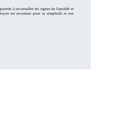
rents à reconnaître les signes de l'anxiété et
Doyon est reconnue pour sa simplicité et son