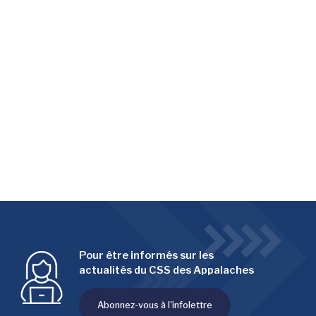
Pour être informés sur les
actualités du CSS des Appalaches
Abonnez-vous à l'infolettre