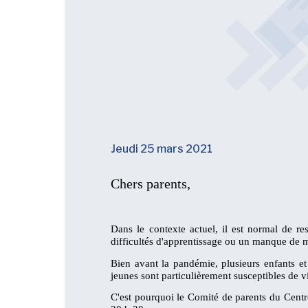
Jeudi 25 mars 2021
Chers parents,
Dans le contexte actuel, il est normal de re
difficultés d'apprentissage ou un manque de mo
Bien avant la pandémie, plusieurs enfants et
jeunes sont particulièrement susceptibles de v
C'est pourquoi le Comité de parents du Centr