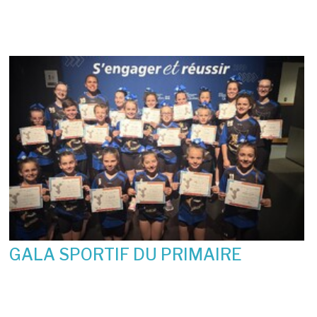
23 juin 2026
GALA SPORTIF DU PRIMAIRE
19 juin 2026