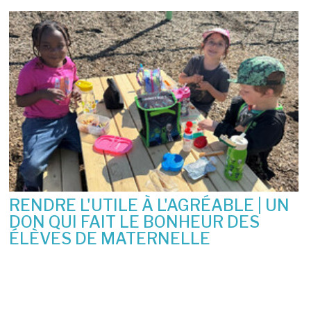
RENDRE L'UTILE À L'AGRÉABLE | UN
DON QUI FAIT LE BONHEUR DES
ÉLÈVES DE MATERNELLE
10 juin 2026