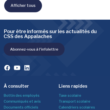
Afficher tous
Pour être informés sur les actualités du
CSS des Appalaches
Abonnez-vous à l'infolettre
À consulter
Liens rapides
Bottin des employés
Taxe scolaire
Communiqués et avis
Transport scolaire
Documents officiels
Calendriers scolaires