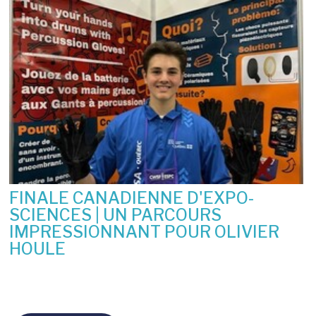
FINALE CANADIENNE D'EXPO-
SCIENCES | UN PARCOURS
IMPRESSIONNANT POUR OLIVIER
HOULE
10 juin 2026