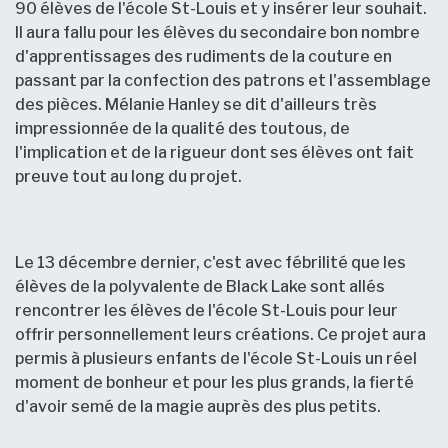
90 élèves de l'école St-Louis et y insérer leur souhait.
Il aura fallu pour les élèves du secondaire bon nombre
d'apprentissages des rudiments de la couture en
passant par la confection des patrons et l'assemblage
des pièces. Mélanie Hanley se dit d'ailleurs très
impressionnée de la qualité des toutous, de
l'implication et de la rigueur dont ses élèves ont fait
preuve tout au long du projet.
Le 13 décembre dernier, c'est avec fébrilité que les
élèves de la polyvalente de Black Lake sont allés
rencontrer les élèves de l'école St-Louis pour leur
offrir personnellement leurs créations. Ce projet aura
permis à plusieurs enfants de l'école St-Louis un réel
moment de bonheur et pour les plus grands, la fierté
d'avoir semé de la magie auprès des plus petits.