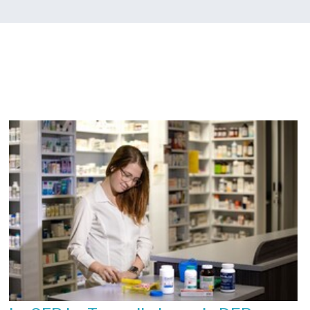
Nouvelles