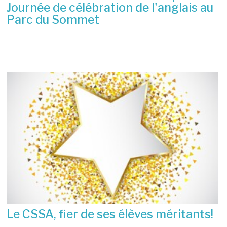
Journée de célébration de l'anglais au
Parc du Sommet
2 juillet 2026
Le CSSA, fier de ses élèves méritants!