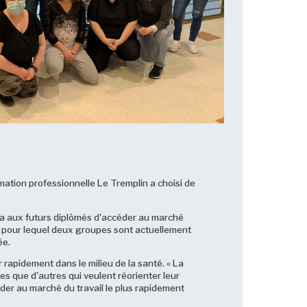
rmation professionnelle Le Tremplin a choisi de
tra aux futurs diplômés d'accéder au marché
ans pour lequel deux groupes sont actuellement
ée.
 rapidement dans le milieu de la santé. « La
es que d'autres qui veulent réorienter leur
céder au marché du travail le plus rapidement