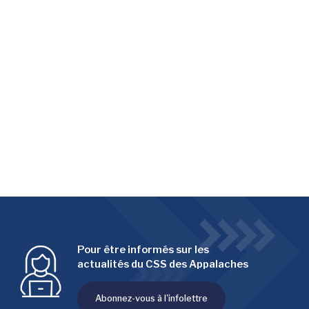
Pour être informés sur les
actualités du CSS des Appalaches
Abonnez-vous à l'infolettre