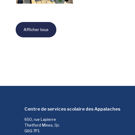
Afficher tous
Centre de services scolaire des Appalaches
650, rue Lapierre
Thetford Mines, Qc
G6G 7P1