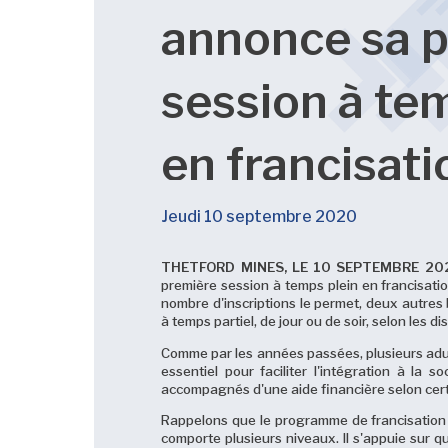
annonce sa 
session à te
en francisat
Jeudi 10 septembre 2020
THETFORD MINES, LE 10 SEPTEMBRE 20
première session à temps plein en francisatio
nombre d'inscriptions le permet, deux autres
à temps partiel, de jour ou de soir, selon les d
Comme par les années passées, plusieurs adul
essentiel pour faciliter l'intégration à la 
accompagnés d'une aide financière selon cert
Rappelons que le programme de francisation d
comporte plusieurs niveaux. Il s'appuie sur qu