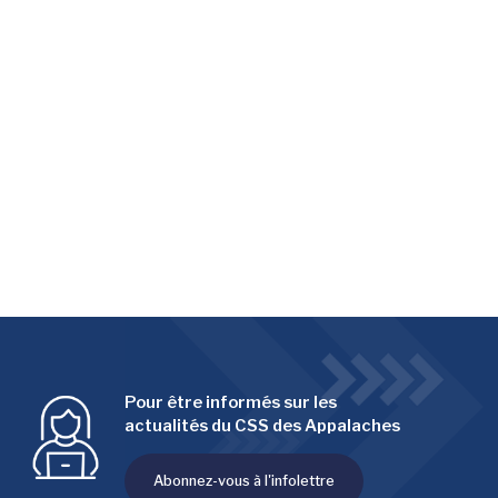
Pour être informés sur les
actualités du CSS des Appalaches
Abonnez-vous à l'infolettre