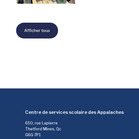
Afficher tous
Centre de services scolaire des Appalaches
650, rue Lapierre
Thetford Mines, Qc
G6G 7P1