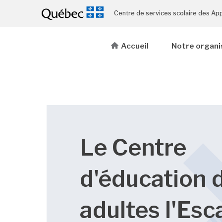
Centre de services scolaire des Ap
Accueil
Notre organi
Le Centre
d'éducation 
adultes l'Esc