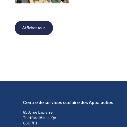
Afficher tous
Centre de services scolaire des Appalaches
650, rue Lapierre
Thetford Mines, Qc
G6G 7P1