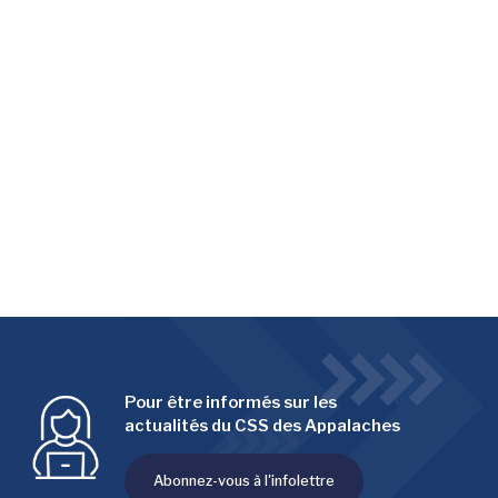
Pour être informés sur les
actualités du CSS des Appalaches
Abonnez-vous à l'infolettre