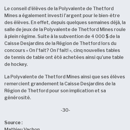
Le conseil d'élèves de la Polyvalente de Thetford
Mines a également investi l'argent pour le bien-être
des élèves. En effet, depuis quelques semaines déjà, la
salle de jeux de la Polyvalente de Thetford Mines roule
à plein régime. Suite à la subvention de 4 000 $ de la
Caisse Desjardins de la Région de Thetford lors du
concours « On l'fait? On l'fait! », cinq nouvelles tables
de tennis de table ont été achetées ainsi qu'une table
de hockey.
La Polyvalente de Thetford Mines ainsi que ses élèves
remercient grandement la Caisse Desjardins de la
Région de Thetford pour son implication et sa
générosité.
-30-
Source :
Mathieu Vachon