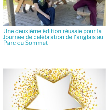
Une deuxième édition réussie pour la
Journée de célébration de l'anglais au
Parc du Sommet
2 juillet 2026