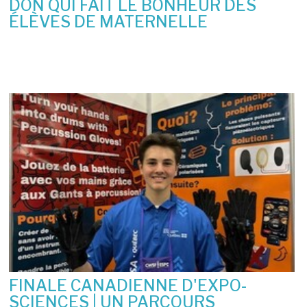
DON QUI FAIT LE BONHEUR DES
ÉLÈVES DE MATERNELLE
10 juin 2026
FINALE CANADIENNE D'EXPO-
SCIENCES | UN PARCOURS