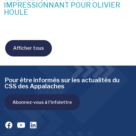
IMPRESSIONNANT POUR OLIVIER
HOULE
10 juin 2026
Afficher tous
Pour être informés sur les actualités du
CSS des Appalaches
Abonnez-vous à l'infolettre