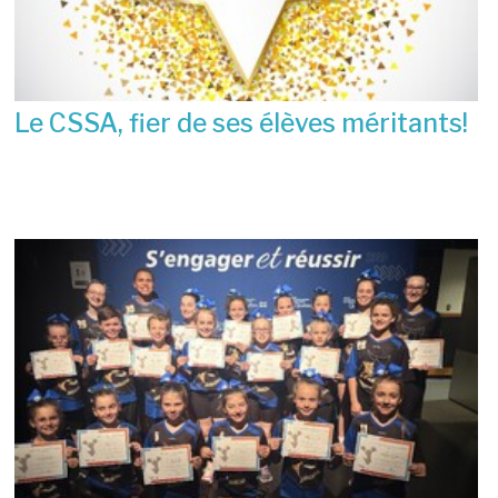
Le CSSA, fier de ses élèves méritants!
23 juin 2026