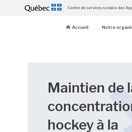
Centre de services scolaire des Ap
Accueil
Notre organi
Maintien de l
concentratio
hockey à la