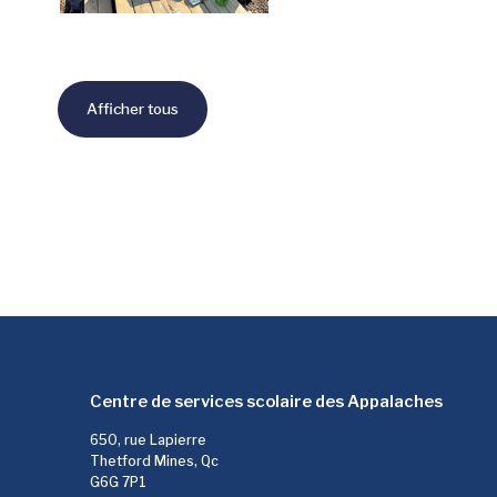
Afficher tous
Centre de services scolaire des Appalaches
650, rue Lapierre
Thetford Mines, Qc
G6G 7P1