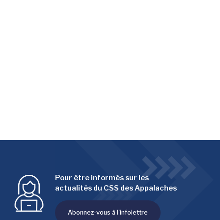
Pour être informés sur les
actualités du CSS des Appalaches
Abonnez-vous à l'infolettre