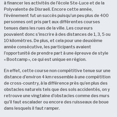
à financer les activités de l'école Ste-Luce et de la
Polyvalente de Disraeli. Encore cette année,
l'événement fut un succès puisqu'un peu plus de 400
personnes ont pris part aux différentes courses
tenues dans les rues de la ville. Les coureurs
pouvaient donc s'inscrire à des distances de 1, 3, 5 ou
10 kilomètres. De plus, et cela pour une deuxième
année consécutive, les participants avaient
l'opportunité de prendre part à une épreuve de style
« Bootcamp », ce qui est unique en région.
En effet, cette course non compétitive tenue sur une
distance d'environ 4 km ressemble à une compétition
de cross-country, à la différence près qu'en plus des
obstacles naturels tels que des sols accidentés, on y
retrouve une vingtaine d'obstacles comme des murs
qu'il faut escalader ou encore des ruisseaux de boue
dans lesquels il faut ramper.