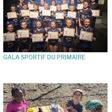
GALA SPORTIF DU PRIMAIRE
19 juin 2026