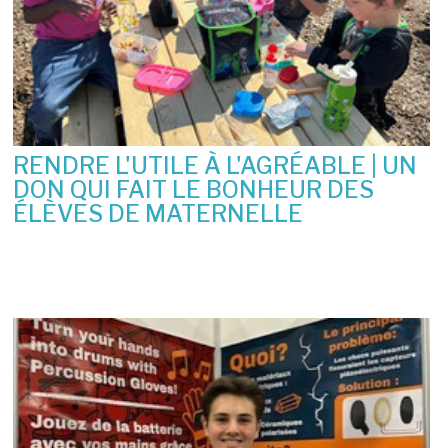
RENDRE L'UTILE À L'AGRÉABLE | UN
DON QUI FAIT LE BONHEUR DES
ÉLÈVES DE MATERNELLE
10 juin 2026