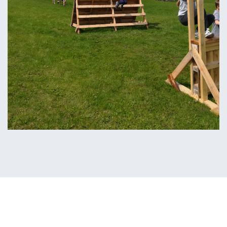
Nouvelles