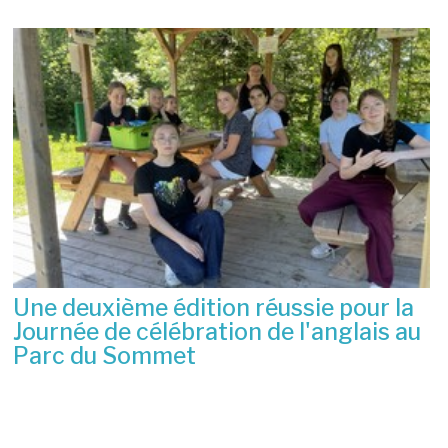
Une deuxième édition réussie pour la
Journée de célébration de l'anglais au
Parc du Sommet
2 juillet 2026