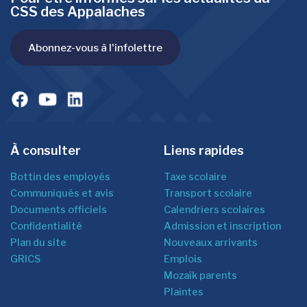
CSS des Appalaches
Abonnez-vous à l'infolettre
À consulter
Liens rapides
Bottin des employés
Taxe scolaire
Communiqués et avis
Transport scolaire
Documents officiels
Calendriers scolaires
Confidentialité
Admission et inscription
Plan du site
Nouveaux arrivants
GRICS
Emplois
Mozaîk parents
Plaintes