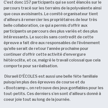
C'est donc 157 participants qui se sont élancés sur le
parcours tracé sur les terrains de la polyvalente ainsi
que ceux avoisinants. Le comité organisateur tient
d'ailleurs à remercier les propriétaires de leur très
belle collaboration, ce qui a permis d'offrir aux
participants un parcours des plus variés et des plus
intéressants. Le succès sans contredit de cette
épreuve a fait dire aux responsables de l'événement
qu'elle serait de retour l'année prochaine pour
continuer d'offrir cette activité d'envergure
hétéroclite, et ce, malgré le travail colossal que cela
comporte pour sa réalisation.
Disraeli D'ÉCOLES est aussi une belle fête familiale
puisqu'en plus des épreuves de course et du
« Bootcamp », on retrouve des jeux gonflables pour les
tout-petits. Ces derniers s'en sont d'ailleurs donné à
coeur joie tout au long de la journée.