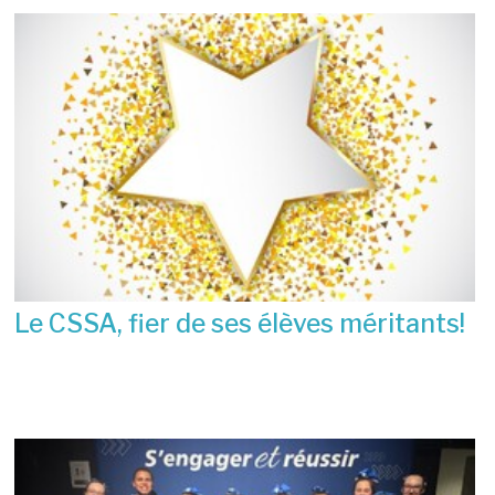
Le CSSA, fier de ses élèves méritants!
23 juin 2026