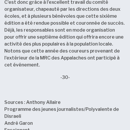
C'est donc grâce à l'excellent travail du comité
organisateur, chapeauté par les directions des deux
écoles, et à plusieurs bénévoles que cette sixième
édition a été rendue possible et couronnée de succès.
Déjà, les responsables sont en mode organisation
pour offrir une septième édition qui offrira encore une
activité des plus populaires à la population locale.
Notons que cette année des coureurs provenant de
l'extérieur de la MRC des Appalaches ont participé à
cet événement.
-30-
Sources : Anthony Allaire
Programme des jeunes journalistes/Polyvalente de
Disraeli
André Garon