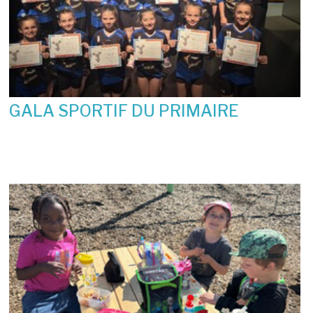
GALA SPORTIF DU PRIMAIRE
19 juin 2026