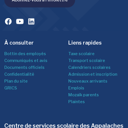
À consulter
Liens rapides
Bottin des employés
Taxe scolaire
Communiqués et avis
Transport scolaire
Documents officiels
Calendriers scolaires
Confidentialité
Admission et inscription
Plan du site
Nouveaux arrivants
GRICS
Emplois
Mozaîk parents
Plaintes
Centre de services scolaire des Appalaches