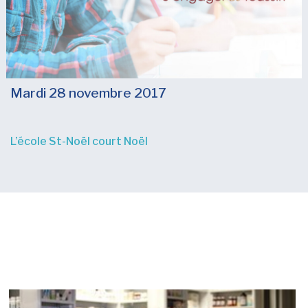
Mardi 28 novembre 2017
L’école St-Noël court Noël
Nouvelles