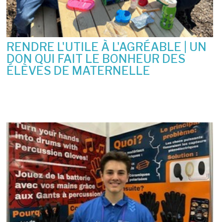
RENDRE L'UTILE À L'AGRÉABLE | UN
DON QUI FAIT LE BONHEUR DES
ÉLÈVES DE MATERNELLE
10 juin 2026