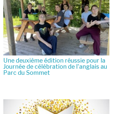
Une deuxième édition réussie pour la
Journée de célébration de l'anglais au
Parc du Sommet
2 juillet 2026