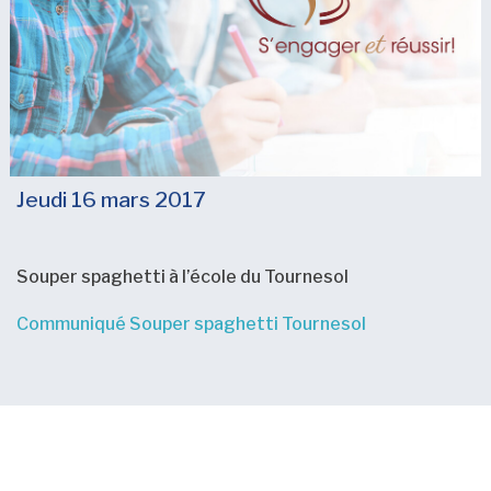
Jeudi 16 mars 2017
Souper spaghetti à l’école du Tournesol
Communiqué Souper spaghetti Tournesol