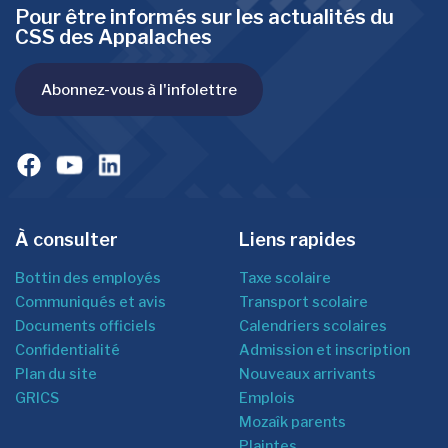
Pour être informés sur les actualités du
CSS des Appalaches
Abonnez-vous à l'infolettre
À consulter
Liens rapides
Bottin des employés
Taxe scolaire
Communiqués et avis
Transport scolaire
Documents officiels
Calendriers scolaires
Confidentialité
Admission et inscription
Plan du site
Nouveaux arrivants
GRICS
Emplois
Mozaîk parents
Plaintes