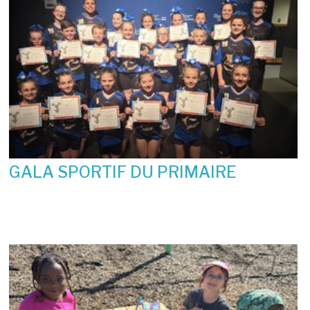
GALA SPORTIF DU PRIMAIRE
19 juin 2026