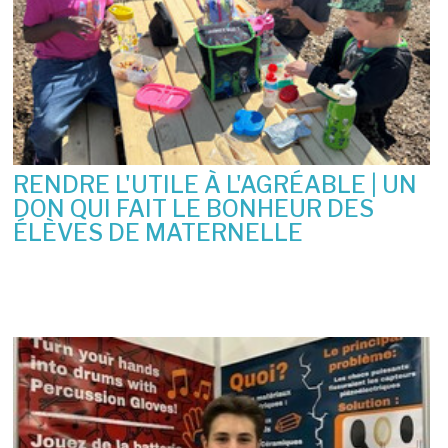
RENDRE L'UTILE À L'AGRÉABLE | UN
DON QUI FAIT LE BONHEUR DES
ÉLÈVES DE MATERNELLE
10 juin 2026