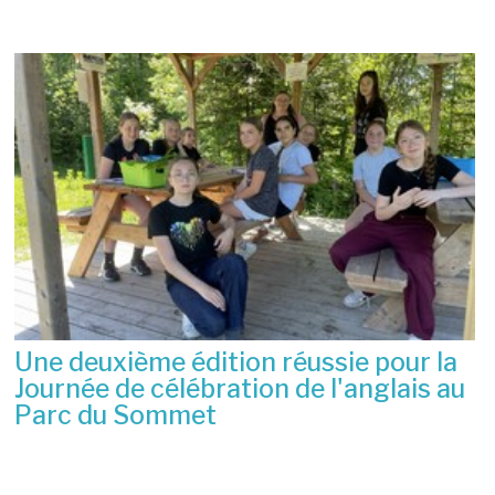
Une deuxième édition réussie pour la
Journée de célébration de l'anglais au
Parc du Sommet
2 juillet 2026