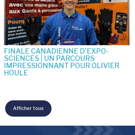
FINALE CANADIENNE D'EXPO-
SCIENCES | UN PARCOURS
IMPRESSIONNANT POUR OLIVIER
HOULE
10 juin 2026
Afficher tous