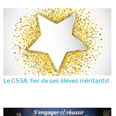
Le CSSA, fier de ses élèves méritants!
23 juin 2026