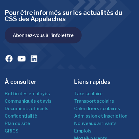
Pour être informés sur les actualités du
CSS des Appalaches
Abonnez-vous à l'infolettre
À consulter
Liens rapides
Bottin des employés
Taxe scolaire
Communiqués et avis
Transport scolaire
Documents officiels
Calendriers scolaires
Confidentialité
Admission et inscription
Plan du site
Nouveaux arrivants
GRICS
Emplois
Mozaîk parents