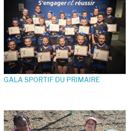
GALA SPORTIF DU PRIMAIRE
19 juin 2026