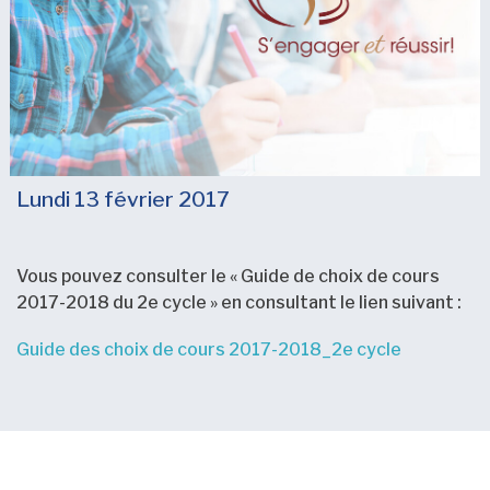
Lundi 13 février 2017
Vous pouvez consulter le « Guide de choix de cours
2017-2018 du 2e cycle » en consultant le lien suivant :
Guide des choix de cours 2017-2018_2e cycle