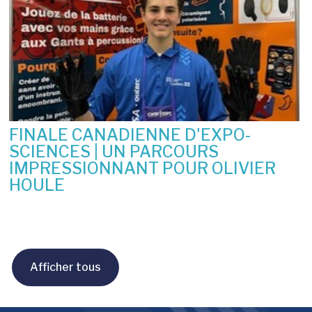
FINALE CANADIENNE D'EXPO-
SCIENCES | UN PARCOURS
IMPRESSIONNANT POUR OLIVIER
HOULE
10 juin 2026
Afficher tous