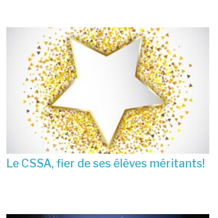
Le CSSA, fier de ses élèves méritants!
23 juin 2026