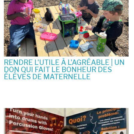
RENDRE L'UTILE À L'AGRÉABLE | UN
DON QUI FAIT LE BONHEUR DES
ÉLÈVES DE MATERNELLE
10 juin 2026