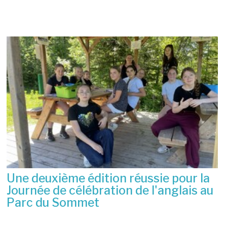
Une deuxième édition réussie pour la
Journée de célébration de l'anglais au
Parc du Sommet
2 juillet 2026