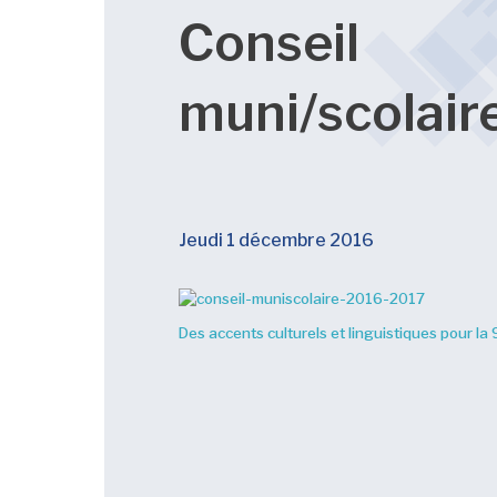
Conseil
muni/scolair
Jeudi 1 décembre 2016
Des accents culturels et linguistiques pour la 