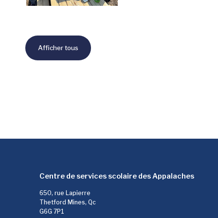
Afficher tous
Centre de services scolaire des Appalaches
650, rue Lapierre
Thetford Mines, Qc
G6G 7P1