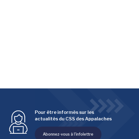
Pour être informés sur les
actualités du CSS des Appalaches
Abonnez-vous à l'infolettre