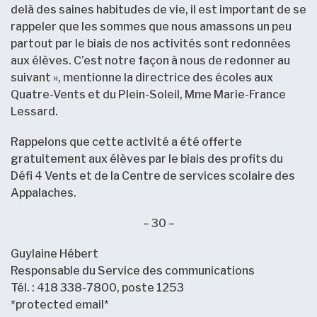
delà des saines habitudes de vie, il est important de se
rappeler que les sommes que nous amassons un peu
partout par le biais de nos activités sont redonnées
aux élèves. C’est notre façon à nous de redonner au
suivant », mentionne la directrice des écoles aux
Quatre-Vents et du Plein-Soleil, Mme Marie-France
Lessard.
Rappelons que cette activité a été offerte
gratuitement aux élèves par le biais des profits du
Défi 4 Vents et de la Centre de services scolaire des
Appalaches.
– 30 –
Guylaine Hébert
Responsable du Service des communications
Tél. : 418 338-7800, poste 1253
*protected email*