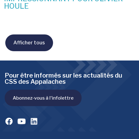
HOULE
10 juin 2026
Afficher tous
Pour être informés sur les actualités du
CSS des Appalaches
Abonnez-vous à l'infolettre