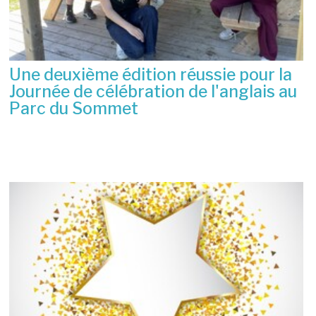
Une deuxième édition réussie pour la
Journée de célébration de l'anglais au
Parc du Sommet
2 juillet 2026