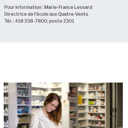
Pour information : Marie-France Lessard
Directrice de l’école aux Quatre-Vents
Tél. : 418 338-7800, poste 2301
Nouvelles