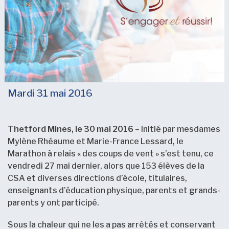
Mardi 31 mai 2016
Thetford Mines, le 30 mai 2016
– Initié par mesdames
Mylène Rhéaume et Marie-France Lessard, le
Marathon à relais « des coups de vent » s’est tenu, ce
vendredi 27 mai dernier, alors que 153 élèves de la
CSA et diverses directions d’école, titulaires,
enseignants d’éducation physique, parents et grands-
parents y ont participé.
Sous la chaleur qui ne les a pas arrêtés et conservant