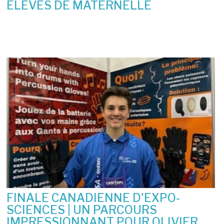
ÉLÈVES DE MATERNELLE
10 juin 2026
FINALE CANADIENNE D'EXPO-
SCIENCES | UN PARCOURS
IMPRESSIONNANT POUR OLIVIER