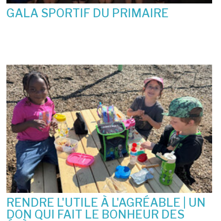
GALA SPORTIF DU PRIMAIRE
19 juin 2026
RENDRE L'UTILE À L'AGRÉABLE | UN
DON QUI FAIT LE BONHEUR DES