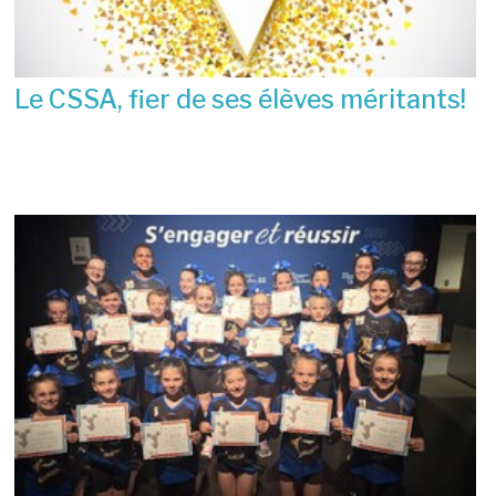
Le CSSA, fier de ses élèves méritants!
23 juin 2026