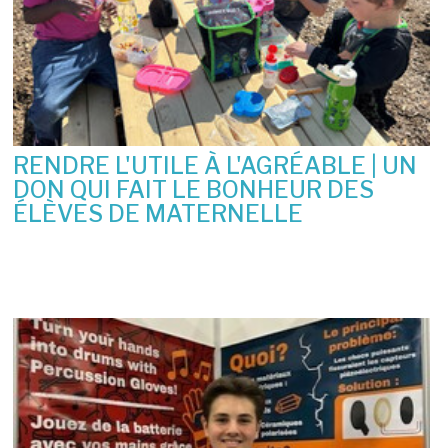
RENDRE L'UTILE À L'AGRÉABLE | UN
DON QUI FAIT LE BONHEUR DES
ÉLÈVES DE MATERNELLE
10 juin 2026