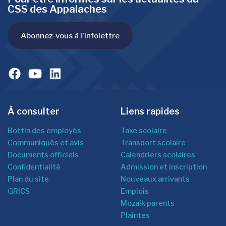
CSS des Appalaches
Abonnez-vous à l'infolettre
À consulter
Liens rapides
Bottin des employés
Taxe scolaire
Communiqués et avis
Transport scolaire
Documents officiels
Calendriers scolaires
Confidentialité
Admission et inscription
Plan du site
Nouveaux arrivants
GRICS
Emplois
Mozaîk parents
Plaintes