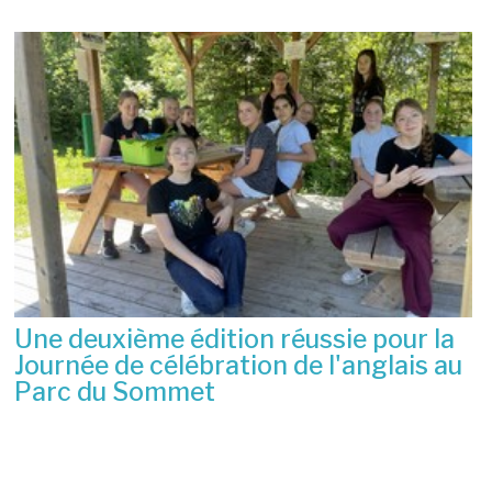
Une deuxième édition réussie pour la
Journée de célébration de l'anglais au
Parc du Sommet
2 juillet 2026