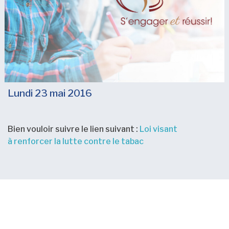
Lundi 23 mai 2016
Bien vouloir suivre le lien suivant :
Loi visant
à renforcer la lutte contre le tabac
Nouvelles