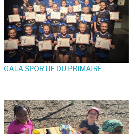
GALA SPORTIF DU PRIMAIRE
19 juin 2026