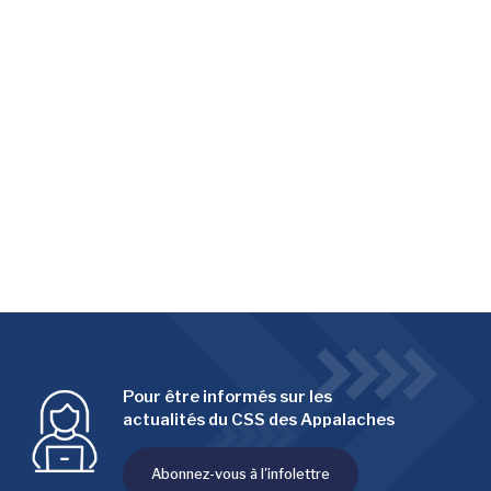
Pour être informés sur les
actualités du CSS des Appalaches
Abonnez-vous à l'infolettre