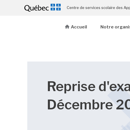
Centre de services scolaire des Ap
Accueil
Notre organi
Reprise d'ex
Décembre 2