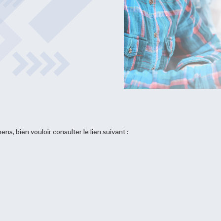
ns, bien vouloir consulter le lien suivant :