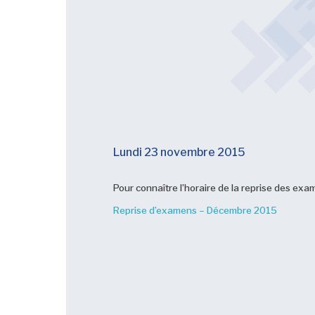
Lundi 23 novembre 2015
Pour connaître l’horaire de la reprise des exame
Reprise d’examens – Décembre 2015