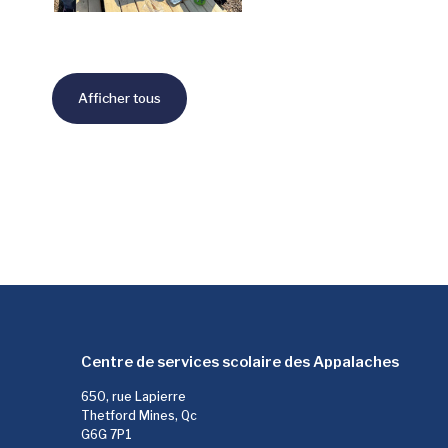
Afficher tous
Centre de services scolaire des Appalaches
650, rue Lapierre
Thetford Mines, Qc
G6G 7P1