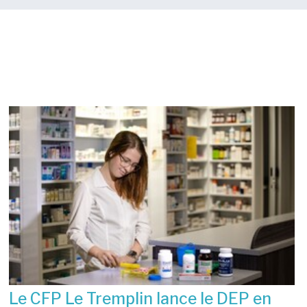
Nouvelles
Le CFP Le Tremplin lance le DEP en