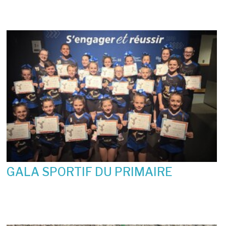
GALA SPORTIF DU PRIMAIRE
19 juin 2026