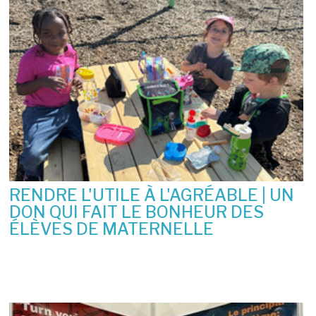
RENDRE L'UTILE À L'AGRÉABLE | UN
DON QUI FAIT LE BONHEUR DES
ÉLÈVES DE MATERNELLE
10 juin 2026