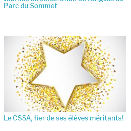
Parc du Sommet
2 juillet 2026
Le CSSA, fier de ses élèves méritants!
23 juin 2026