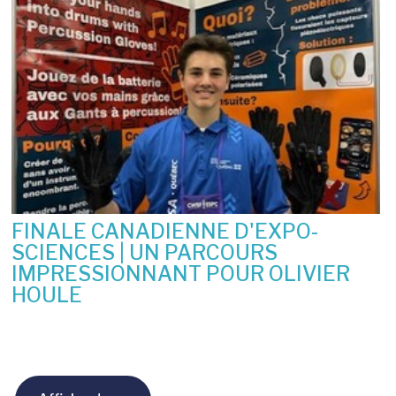
FINALE CANADIENNE D'EXPO-
SCIENCES | UN PARCOURS
IMPRESSIONNANT POUR OLIVIER
HOULE
10 juin 2026