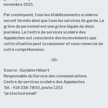
novembre 2015.
Par conséquent, tous les établissements scolaires
seront fermés ainsi que tous les services de garde. La
grève du personnel est une grève légale de deux
journées. La Centre de services scolaire des
Appalaches est consciente des inconvénients que
cette situation peut occasionner et vous remercie de
votre compréhension.
-30-
Source : Guylaine Hébert
Responsable du Service des communications
Centre de services scolaire des Appalaches
Tél. : 418 338-7800, poste 1253
*protected email*