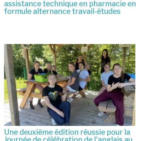
assistance technique en pharmacie en
formule alternance travail-études
6 juillet 2026
Une deuxième édition réussie pour la
Journée de célébration de l'anglais au