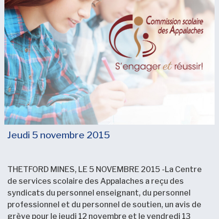
Jeudi 5 novembre 2015
THETFORD MINES, LE 5 NOVEMBRE 2015 -La Centre
de services scolaire des Appalaches a reçu des
syndicats du personnel enseignant, du personnel
professionnel et du personnel de soutien, un avis de
grève pour le jeudi 12 novembre et le vendredi 13