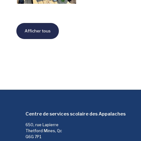
Afficher tous
Centre de services scolaire des Appalaches
650, rue Lapierre
Thetford Mines, Qc
G6G 7P1