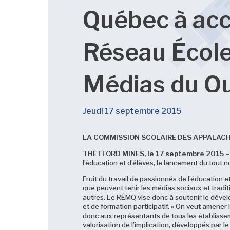
Québec à accu
Réseau École
Médias du Q
Jeudi 17 septembre 2015
LA COMMISSION SCOLAIRE DES APPALACH
THETFORD MINES, le 17 septembre 2015
–
l’éducation et d’élèves, le lancement du tou
Fruit du travail de passionnés de l’éducation
que peuvent tenir les médias sociaux et traditi
autres. Le RÉMQ vise donc à soutenir le dével
et de formation participatif. « On veut amener
donc aux représentants de tous les établissem
valorisation de l’implication, développés par