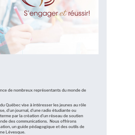
résence de nombreux représentants du monde de
du Québec vise à intéresser les jeunes au rôle
se, d’un journal, d’une radio étudiante ou
terme par la création d’un réseau de soutien
 monde des communications. Nous offrirons
mation, un guide pédagogique et des outils de
hane Lévesque.