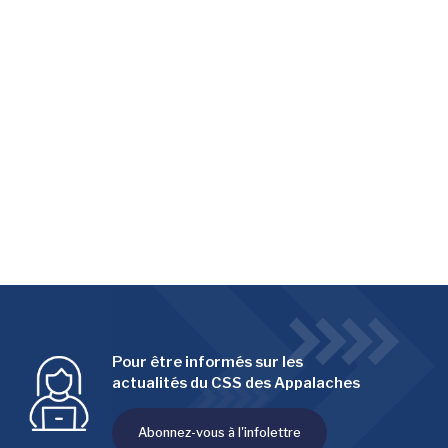
Pour être informés sur les
actualités du CSS des Appalaches
Abonnez-vous à l'infolettre