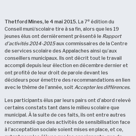
e
Thetford Mines, le 4 mai 2015.
La 7
édition du
Conseil muni/scolaire tire à sa fin, alors que les 19
jeunes élus ont dernièrement présenté le
Rapport
d’activités 2014-2015
aux commissaires de la Centre
de services scolaire des Appalaches ainsi qu’aux
conseillers municipaux. Ils ont décrit tout le travail
accompli depuis leur élection en décembre dernier et
ont profité de leur droit de parole devant les
décideurs pour émettre des recommandations en lien
avec le thème de l’année, soit
Accepter les différences
.
Les participants élus par leurs pairs ont d’abord relevé
certains constats tant dans le milieu scolaire que
municipal. À la suite de ces faits, ils ont entre autres
recommandé que des activités de sensibilisation face
à l’acceptation sociale soient mises en place, et ce,