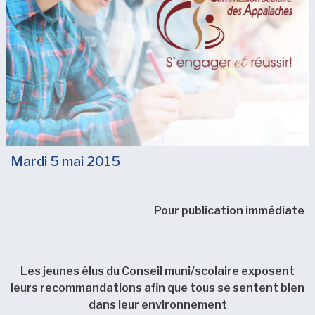
Mardi 5 mai 2015
Pour publication immédiate
Les jeunes élus du Conseil muni/scolaire
exposent
leurs recommandations afin que tous
se sentent bien
dans leur environnement