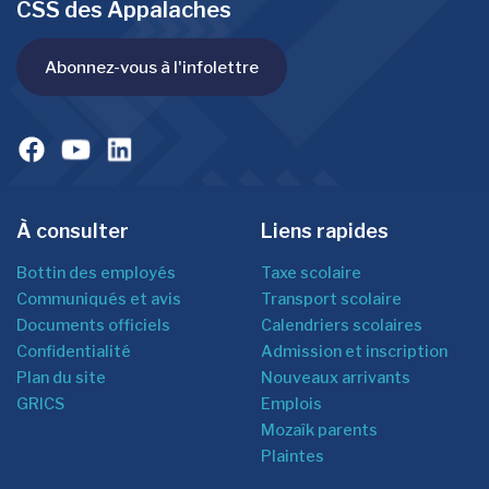
CSS des Appalaches
Abonnez-vous à l'infolettre
À consulter
Liens rapides
Bottin des employés
Taxe scolaire
Communiqués et avis
Transport scolaire
Documents officiels
Calendriers scolaires
Confidentialité
Admission et inscription
Plan du site
Nouveaux arrivants
GRICS
Emplois
Mozaîk parents
Plaintes