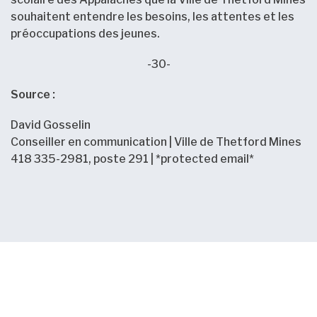
souhaitent entendre les besoins, les attentes et les
préoccupations des jeunes.
-30-
Source :
David Gosselin
Conseiller en communication | Ville de Thetford Mines
418 335-2981, poste 291 | *protected email*
Nouvelles