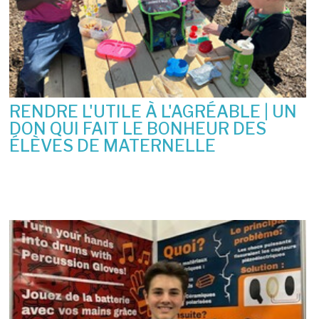
RENDRE L'UTILE À L'AGRÉABLE | UN
DON QUI FAIT LE BONHEUR DES
ÉLÈVES DE MATERNELLE
10 juin 2026