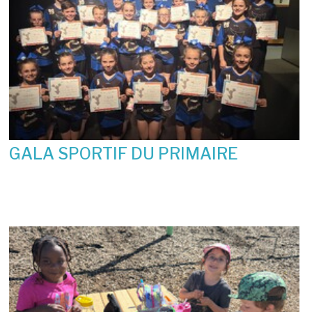
GALA SPORTIF DU PRIMAIRE
19 juin 2026