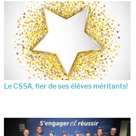
Le CSSA, fier de ses élèves méritants!
23 juin 2026