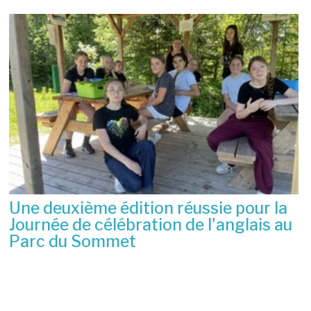
Une deuxième édition réussie pour la
Journée de célébration de l'anglais au
Parc du Sommet
2 juillet 2026