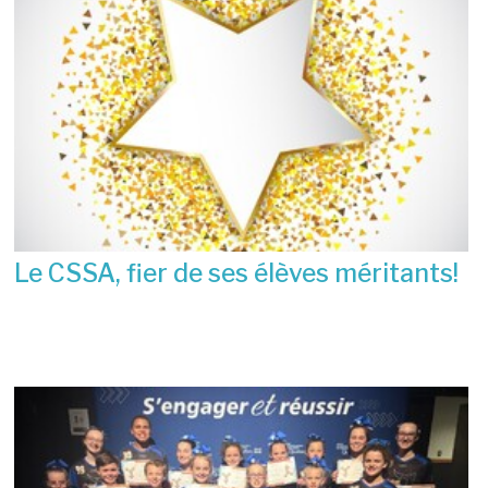
Le CSSA, fier de ses élèves méritants!
23 juin 2026