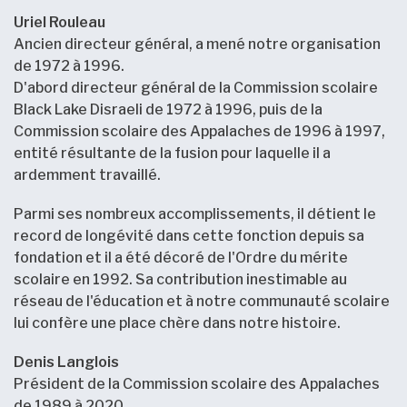
Uriel Rouleau
Ancien directeur général, a mené notre organisation
de 1972 à 1996.
D'abord directeur général de la Commission scolaire
Black Lake Disraeli de 1972 à 1996, puis de la
Commission scolaire des Appalaches de 1996 à 1997,
entité résultante de la fusion pour laquelle il a
ardemment travaillé.
Parmi ses nombreux accomplissements, il détient le
record de longévité dans cette fonction depuis sa
fondation et il a été décoré de l'Ordre du mérite
scolaire en 1992. Sa contribution inestimable au
réseau de l'éducation et à notre communauté scolaire
lui confère une place chère dans notre histoire.
Denis Langlois
Président de la Commission scolaire des Appalaches
de 1989 à 2020.