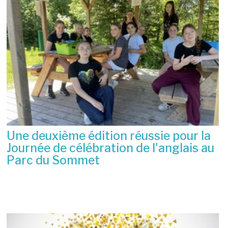
Une deuxième édition réussie pour la
Journée de célébration de l'anglais au
Parc du Sommet
2 juillet 2026