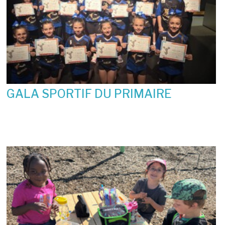
GALA SPORTIF DU PRIMAIRE
19 juin 2026