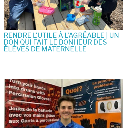
RENDRE L'UTILE À L'AGRÉABLE | UN
DON QUI FAIT LE BONHEUR DES
ÉLÈVES DE MATERNELLE
10 juin 2026