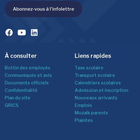
Abonnez-vous à l'infolettre
À consulter
Liens rapides
Bottin des employés
Taxe scolaire
Communiqués et avis
Transport scolaire
Documents officiels
Calendriers scolaires
Confidentialité
Admission et inscription
Plan du site
Nouveaux arrivants
GRICS
Emplois
Mozaîk parents
Plaintes