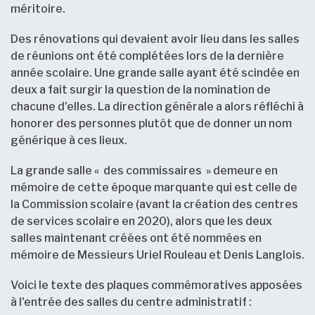
méritoire.
Des rénovations qui devaient avoir lieu dans les salles
de réunions ont été complétées lors de la dernière
année scolaire. Une grande salle ayant été scindée en
deux a fait surgir la question de la nomination de
chacune d'elles. La direction générale a alors réfléchi à
honorer des personnes plutôt que de donner un nom
générique à ces lieux.
La grande salle « des commissaires » demeure en
mémoire de cette époque marquante qui est celle de
la Commission scolaire (avant la création des centres
de services scolaire en 2020), alors que les deux
salles maintenant créées ont été nommées en
mémoire de Messieurs Uriel Rouleau et Denis Langlois.
Voici le texte des plaques commémoratives apposées
à l'entrée des salles du centre administratif :