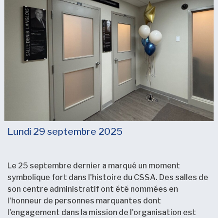
Lundi 29 septembre 2025
Le 25 septembre dernier a marqué un moment
symbolique fort dans l'histoire du CSSA. Des salles de
son centre administratif ont été nommées en
l'honneur de personnes marquantes dont
l'engagement dans la mission de l'organisation est