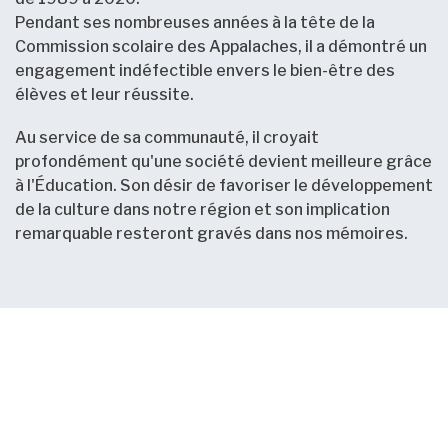
Pendant ses nombreuses années à la tête de la
Commission scolaire des Appalaches, il a démontré un
engagement indéfectible envers le bien-être des
élèves et leur réussite.
Au service de sa communauté, il croyait
profondément qu'une société devient meilleure grâce
à l'Éducation. Son désir de favoriser le développement
de la culture dans notre région et son implication
remarquable resteront gravés dans nos mémoires.
Nouvelles