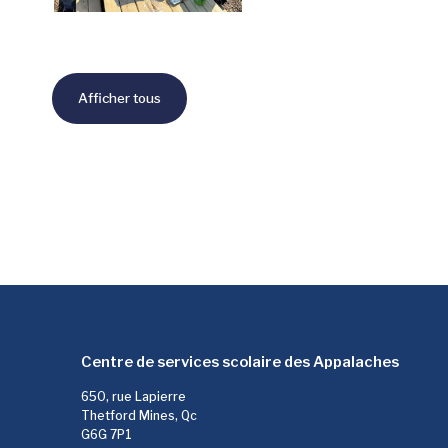
Afficher tous
Centre de services scolaire des Appalaches
650, rue Lapierre
Thetford Mines, Qc
G6G 7P1