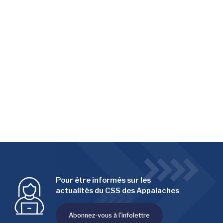
Pour être informés sur les
actualités du CSS des Appalaches
Abonnez-vous à l'infolettre