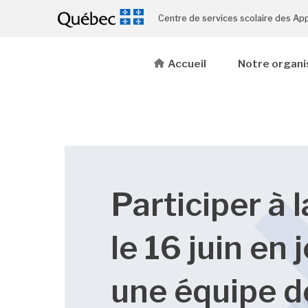
Centre de services scolaire des Ap
Accueil
Notre organi
Participer à 
le 16 juin en 
une équipe d